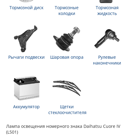
Тормозной диск
Тормозные
Тормозная
колодки
жидкость
Рычаги подвески
Шаровая опора
Рулевые
наконечники
Аккумулятор
Щетки
стеклоочистителя
Лампа освещения номерного знака Daihatsu Cuore IV
(L501)