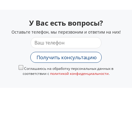
У Вас есть вопросы?
Оставьте телефон, мы перезвоним и ответим на них!
Получить консультацию
Соглашаюсь на обработку персональных данных в
соответствии с
политикой конфиденциальности
.