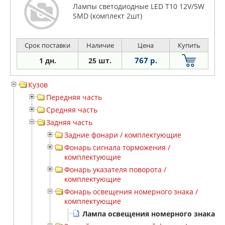
Лампы светодиодные LED T10 12V/5W
SMD (комплект 2шт)
Срок поставки
Наличие
Цена
Купить
767 р.
1 дн.
25 шт.
Кузов
Передняя часть
Средняя часть
Задняя часть
Задние фонари / комплектующие
Фонарь сигнала торможения /
комплектующие
Фонарь указателя поворота /
комплектующие
Фонарь освещения номерного знака /
комплектующие
Лампа освещения номерного знака