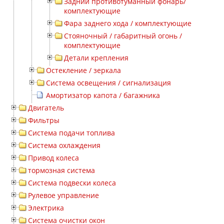
Задний противотуманный фонарь/
комплектующие
Фара заднего хода / комплектующие
Стояночный / габаритный огонь /
комплектующие
Детали крепления
Остекление / зеркала
Система освещения / сигнализация
Амортизатор капота / багажника
Двигатель
Фильтры
Система подачи топлива
Система охлаждения
Привод колеса
тормозная система
Система подвески колеса
Рулевое управление
Электрика
Система очистки окон