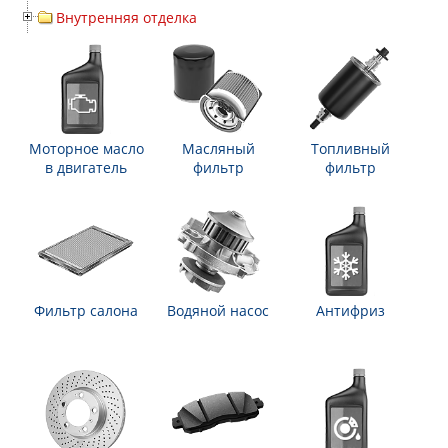
Внутренняя отделка
Моторное масло
Масляный
Топливный
в двигатель
фильтр
фильтр
Фильтр салона
Водяной насос
Антифриз