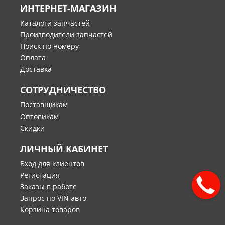
ИНТЕРНЕТ-МАГАЗИН
Каталоги запчастей
Производители запчастей
Поиск по номеру
Оплата
Доставка
СОТРУДНИЧЕСТВО
Поставщикам
Оптовикам
Скидки
ЛИЧНЫЙ КАБИНЕТ
Вход для клиентов
Регистация
Заказы в работе
Запрос по VIN авто
Корзина товаров