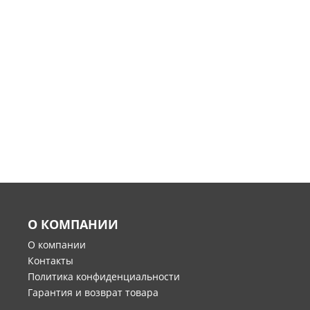
О КОМПАНИИ
О компании
Контакты
Политика конфиденциальности
Гарантия и возврат товара