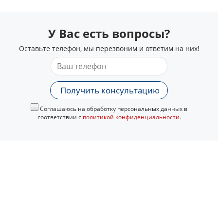
У Вас есть вопросы?
Оставьте телефон, мы перезвоним и ответим на них!
Получить консультацию
Соглашаюсь на обработку персональных данных в
соответствии с
политикой конфиденциальности
.