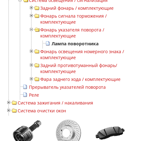
Система освещения / сигнализация
Задний фонарь / комплектующие
Фонарь сигнала торможения /
комплектующие
Фонарь указателя поворота /
комплектующие
Лампа поворотника
Фонарь освещения номерного знака /
комплектующие
Задний противотуманный фонарь/
комплектующие
Фара заднего хода / комплектующие
Прерыватель указателей поворота
Реле
Система зажигания / накаливания
Система очистки окон