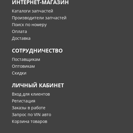
ИНТЕРНЕТ-МАГАЗИН
Каталоги запчастей
Производители запчастей
Поиск по номеру
Оплата
Доставка
СОТРУДНИЧЕСТВО
Поставщикам
Оптовикам
Скидки
ЛИЧНЫЙ КАБИНЕТ
Вход для клиентов
Регистация
Заказы в работе
Запрос по VIN авто
Корзина товаров