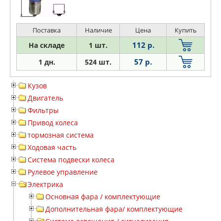
Поставка
Наличие
Цена
Купить
112 р.
На складе
1 шт.
57 р.
1 дн.
524 шт.
Кузов
Двигатель
Фильтры
Привод колеса
тормозная система
Ходовая часть
Система подвески колеса
Рулевое управление
Электрика
Основная фара / комплектующие
Дополнительная фара/ комплектующие