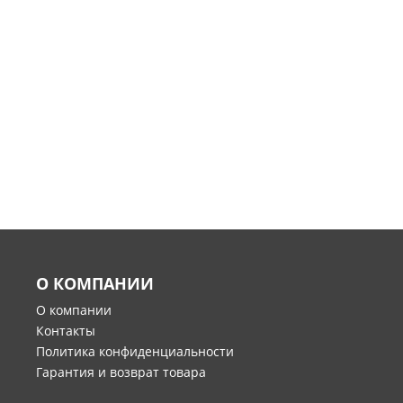
О КОМПАНИИ
О компании
Контакты
Политика конфиденциальности
Гарантия и возврат товара