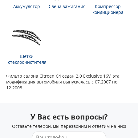
Аккумулятор
Свеча зажигания
Компрессор
кондиционера
Щетки
стеклоочистителя
Фильтр салона Citroen C4 седан 2.0 Exclusive 16V, эта
модификация автомобиля выпускалась с 07.2007 по
12.2008.
У Вас есть вопросы?
Оставьте телефон, мы перезвоним и ответим на них!