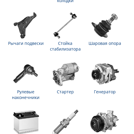
колодки
Рычаги подвески
Стойка
Шаровая опора
стабилизатора
Рулевые
Стартер
Генератор
наконечники