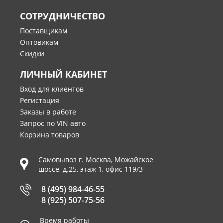
СОТРУДНИЧЕСТВО
Поставщикам
Оптовикам
Скидки
ЛИЧНЫЙ КАБИНЕТ
Вход для клиентов
Регистация
Заказы в работе
Запрос по VIN авто
Корзина товаров
Самовывоз г.
Москва
,
Можайское
шоссе, д.25, этаж 1, офис 119/3
8 (495) 984-46-55
8 (925) 507-75-56
Время работы