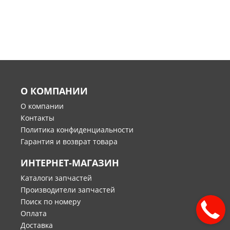
О КОМПАНИИ
О компании
Контакты
Политика конфиденциальности
Гарантия и возврат товара
ИНТЕРНЕТ-МАГАЗИН
Каталоги запчастей
Производители запчастей
Поиск по номеру
Оплата
Доставка