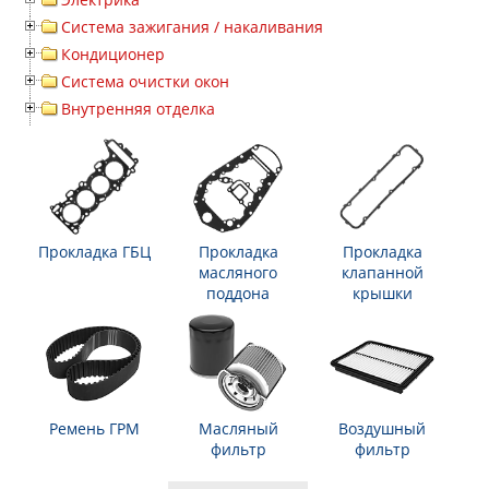
Система зажигания / накаливания
Кондиционер
Система очистки окон
Внутренняя отделка
Прокладка ГБЦ
Прокладка
Прокладка
масляного
клапанной
поддона
крышки
Ремень ГРМ
Масляный
Воздушный
фильтр
фильтр