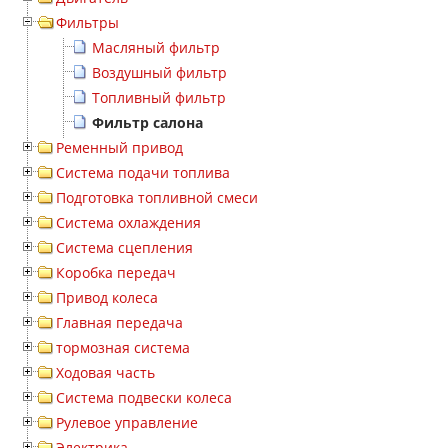
Фильтры
Масляный фильтр
Воздушный фильтр
Топливный фильтр
Фильтр салона
Ременный привод
Система подачи топлива
Подготовка топливной смеси
Система охлаждения
Система сцепления
Коробка передач
Привод колеса
Главная передача
тормозная система
Ходовая часть
Система подвески колеса
Рулевое управление
Электрика