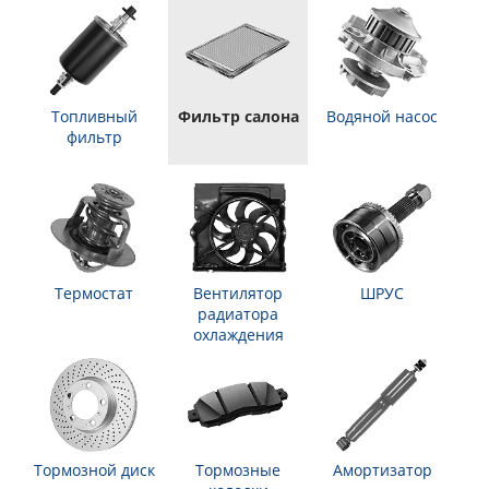
Топливный
Фильтр салона
Водяной насос
фильтр
Термостат
Вентилятор
ШРУС
радиатора
охлаждения
Тормозной диск
Тормозные
Амортизатор