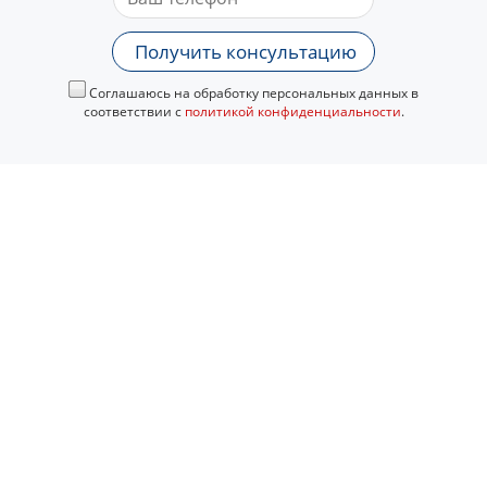
Получить консультацию
Соглашаюсь на обработку персональных данных в
соответствии с
политикой конфиденциальности
.