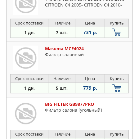
CITROEN C4 2005- CITROEN C4 2010-
Срок поставки
Наличие
Цена
Купить
731 р.
1 дн.
7 шт.
Masuma MCE4024
Фильтр салонный
Срок поставки
Наличие
Цена
Купить
779 р.
1 дн.
5 шт.
BIG FILTER GB9877PRO
Фильтр салона [угольный]
Срок поставки
Наличие
Цена
Купить