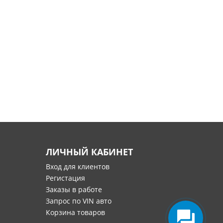
ЛИЧНЫЙ КАБИНЕТ
Вход для клиентов
Регистация
Заказы в работе
Запрос по VIN авто
Корзина товаров