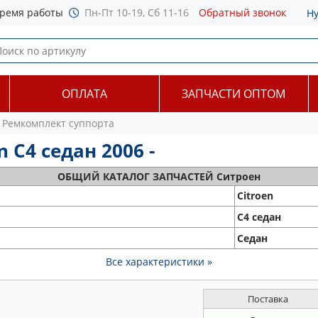
ремя работы
Пн-Пт 10-19, Сб 11-16
Обратный звонок
Н
ОПЛАТА
ЗАПЧАСТИ ОПТОМ
Ремкомплект суппорта
 C4 седан 2006 -
ОБЩИЙ
КАТАЛОГ ЗАПЧАСТЕЙ Ситроен
Citroen
C4 седан
Седан
Все характеристики »
Поставка