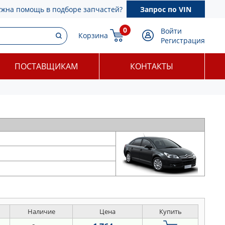
ужна помощь в подборе запчастей?
Запрос по VIN
0
Войти
Корзина
Регистрация
ПОСТАВЩИКАМ
КОНТАКТЫ
Наличие
Цена
Купить