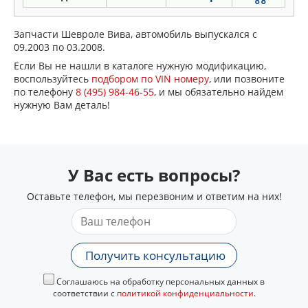
Запчасти Шевроле Вива, автомобиль выпускался с
09.2003 по 03.2008.
Если Вы не нашли в каталоге нужную модификацию,
воспользуйтесь
подбором по VIN номеру
, или позвоните
по телефону
8 (495) 984-46-55
, и мы обязательно найдем
нужную Вам деталь!
У Вас есть вопросы?
Оставьте телефон, мы перезвоним и ответим на них!
Получить консультацию
Соглашаюсь на обработку персональных данных в
соответствии с
политикой конфиденциальности
.