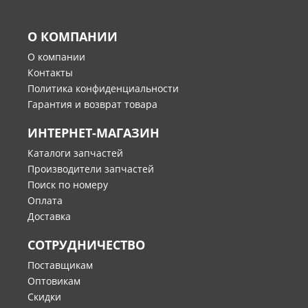
О КОМПАНИИ
О компании
Контакты
Политика конфиденциальности
Гарантия и возврат товара
ИНТЕРНЕТ-МАГАЗИН
Каталоги запчастей
Производители запчастей
Поиск по номеру
Оплата
Доставка
СОТРУДНИЧЕСТВО
Поставщикам
Оптовикам
Скидки