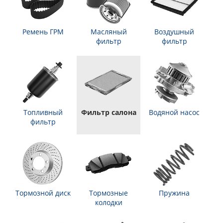
Ремень ГРМ
Масляный
Воздушный
фильтр
фильтр
Топливный
Фильтр салона
Водяной насос
фильтр
Тормозной диск
Тормозные
Пружина
колодки