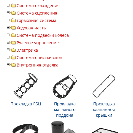
Система охлаждения
Система сцепления
тормозная система
Ходовая часть
Система подвески колеса
Рулевое управление
Электрика
Система очистки окон
Внутренняя отделка
Прокладка ГБЦ
Прокладка
Прокладка
масляного
клапанной
поддона
крышки