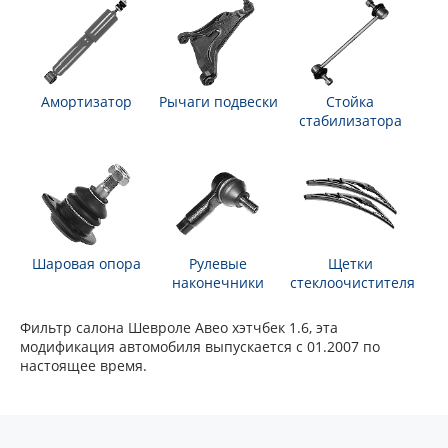
Амортизатор
Рычаги подвески
Стойка
стабилизатора
Шаровая опора
Рулевые
Щетки
наконечники
стеклоочистителя
Фильтр салона Шевроле Авео хэтчбек 1.6, эта
модификация автомобиля выпускается с 01.2007 по
настоящее время.