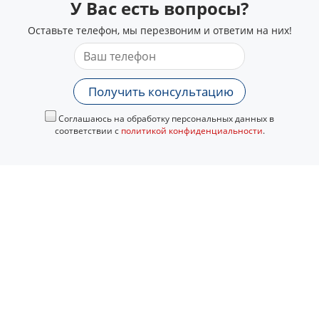
У Вас есть вопросы?
Оставьте телефон, мы перезвоним и ответим на них!
Получить консультацию
Соглашаюсь на обработку персональных данных в
соответствии с
политикой конфиденциальности
.