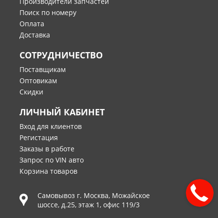
Производители запчастей
Поиск по номеру
Оплата
Доставка
СОТРУДНИЧЕСТВО
Поставщикам
Оптовикам
Скидки
ЛИЧНЫЙ КАБИНЕТ
Вход для клиентов
Регистация
Заказы в работе
Запрос по VIN авто
Корзина товаров
Самовывоз г.
Москва
,
Можайское
шоссе, д.25, этаж 1, офис 119/3