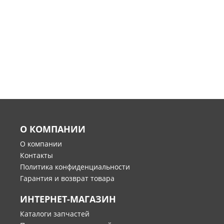
О КОМПАНИИ
О компании
Контакты
Политика конфиденциальности
Гарантия и возврат товара
ИНТЕРНЕТ-МАГАЗИН
Каталоги запчастей