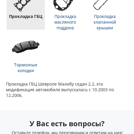
Прокладка ГБЦ
Прокладка
Прокладка
масляного
клапанной
поддона
крышки
Тормозные
колодки
Прокладка ГБЦ Шевроле Малибу седан 2.2, эта
модификация автомобиля выпускалась с 10.2003 по
12.2006.
У Вас есть вопросы?
Оставьте телефон, мы перезвоним и ответим на них!