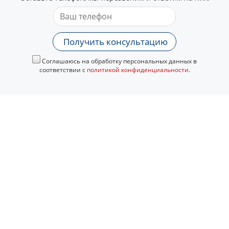
Получить консультацию
Соглашаюсь на обработку персональных данных в
соответствии с
политикой конфиденциальности
.