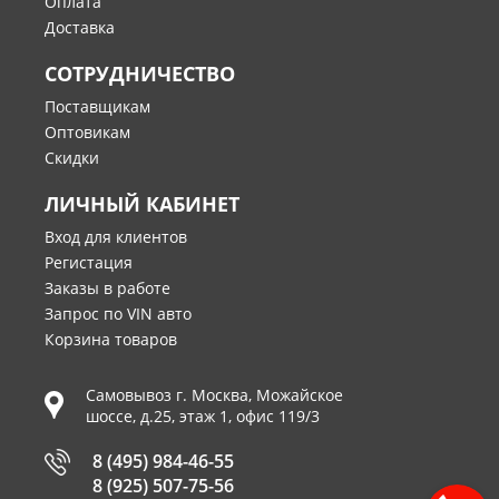
Оплата
Доставка
СОТРУДНИЧЕСТВО
Поставщикам
Оптовикам
Скидки
ЛИЧНЫЙ КАБИНЕТ
Вход для клиентов
Регистация
Заказы в работе
Запрос по VIN авто
Корзина товаров
Самовывоз г.
Москва
,
Можайское
шоссе, д.25, этаж 1, офис 119/3
8 (495) 984-46-55
8 (925) 507-75-56