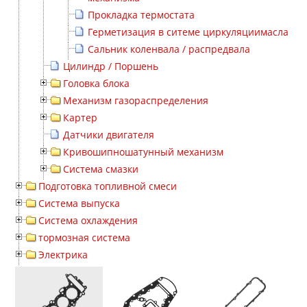
Прокладка термостата
Герметизация в ситеме циркуляциимасла
Сальник коленвала / распредвала
Цилиндр / Поршень
Головка блока
Механизм газораспределения
Картер
Датчики двигателя
Кривошипношатунный механизм
Система смазки
Подготовка топливной смеси
Система выпуска
Система охлаждения
тормозная система
Электрика