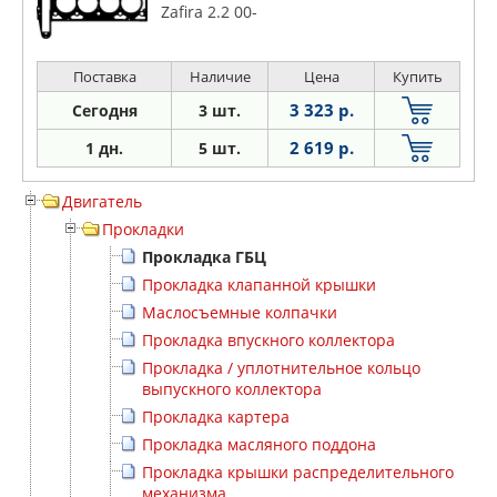
Zafira 2.2 00-
Поставка
Наличие
Цена
Купить
3 323 р.
Сегодня
3 шт.
2 619 р.
1 дн.
5 шт.
Двигатель
Прокладки
Прокладка ГБЦ
Прокладка клапанной крышки
Маслосъемные колпачки
Прокладка впускного коллектора
Прокладка / уплотнительное кольцо
выпускного коллектора
Прокладка картера
Прокладка масляного поддона
Прокладка крышки распределительного
механизма