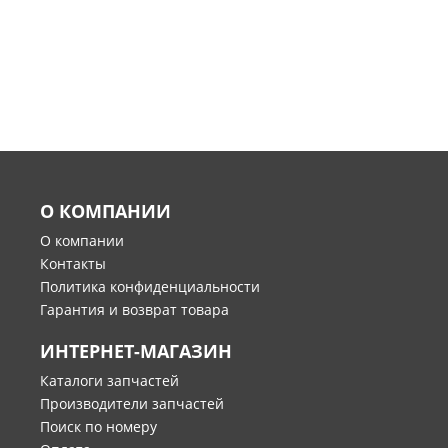
О КОМПАНИИ
О компании
Контакты
Политика конфиденциальности
Гарантия и возврат товара
ИНТЕРНЕТ-МАГАЗИН
Каталоги запчастей
Производители запчастей
Поиск по номеру