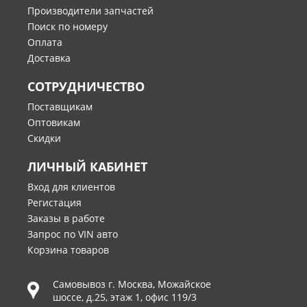
Производители запчастей
Поиск по номеру
Оплата
Доставка
СОТРУДНИЧЕСТВО
Поставщикам
Оптовикам
Скидки
ЛИЧНЫЙ КАБИНЕТ
Вход для клиентов
Регистация
Заказы в работе
Запрос по VIN авто
Корзина товаров
Самовывоз г.
Москва
,
Можайское
шоссе, д.25, этаж 1, офис 119/3