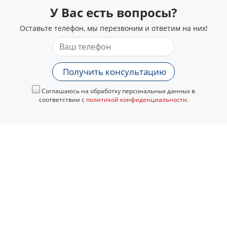
У Вас есть вопросы?
Оставьте телефон, мы перезвоним и ответим на них!
Получить консультацию
Соглашаюсь на обработку персональных данных в
соответствии с
политикой конфиденциальности
.