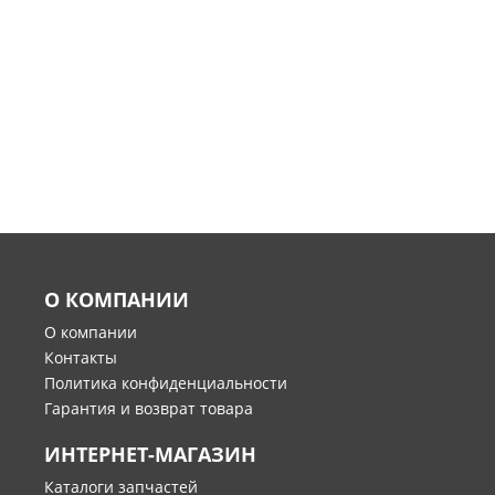
О КОМПАНИИ
О компании
Контакты
Политика конфиденциальности
Гарантия и возврат товара
ИНТЕРНЕТ-МАГАЗИН
Каталоги запчастей