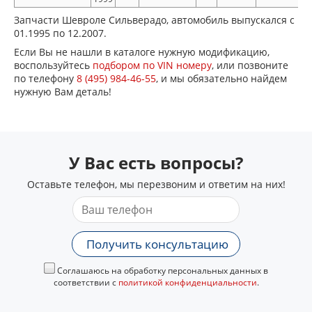
Запчасти Шевроле Сильверадо, автомобиль выпускался с
01.1995 по 12.2007.
Если Вы не нашли в каталоге нужную модификацию,
воспользуйтесь
подбором по VIN номеру
, или позвоните
по телефону
8 (495) 984-46-55
, и мы обязательно найдем
нужную Вам деталь!
У Вас есть вопросы?
Оставьте телефон, мы перезвоним и ответим на них!
Получить консультацию
Соглашаюсь на обработку персональных данных в
соответствии с
политикой конфиденциальности
.