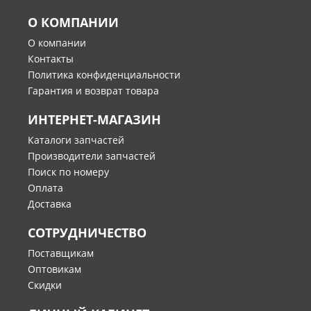
О КОМПАНИИ
О компании
Контакты
Политика конфиденциальности
Гарантия и возврат товара
ИНТЕРНЕТ-МАГАЗИН
Каталоги запчастей
Производители запчастей
Поиск по номеру
Оплата
Доставка
СОТРУДНИЧЕСТВО
Поставщикам
Оптовикам
Скидки