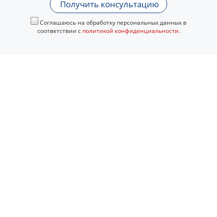
Получить консультацию
Соглашаюсь на обработку персональных данных в
соответствии с
политикой конфиденциальности
.