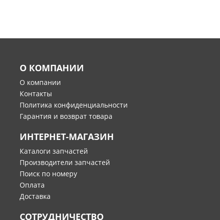
О КОМПАНИИ
О компании
Контакты
Политика конфиденциальности
Гарантия и возврат товара
ИНТЕРНЕТ-МАГАЗИН
Каталоги запчастей
Производители запчастей
Поиск по номеру
Оплата
Доставка
СОТРУДНИЧЕСТВО