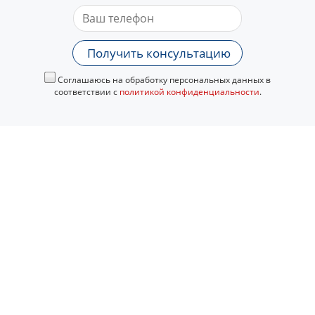
Получить консультацию
Соглашаюсь на обработку персональных данных в
соответствии с
политикой конфиденциальности
.