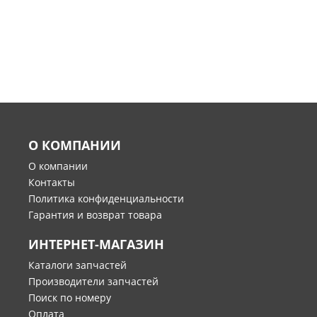
О КОМПАНИИ
О компании
Контакты
Политика конфиденциальности
Гарантия и возврат товара
ИНТЕРНЕТ-МАГАЗИН
Каталоги запчастей
Производители запчастей
Поиск по номеру
Оплата