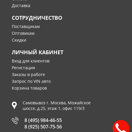
Доставка
СОТРУДНИЧЕСТВО
Поставщикам
Оптовикам
Скидки
ЛИЧНЫЙ КАБИНЕТ
Вход для клиентов
Регистация
Заказы в работе
Запрос по VIN авто
Корзина товаров
Самовывоз г.
Москва
,
Можайское
шоссе, д.25, этаж 1, офис 119/3
8 (495) 984-46-55
8 (925) 507-75-56