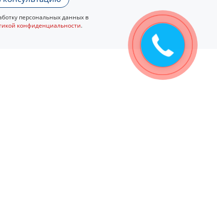
ботку персональных данных в
тикой конфиденциальности
.