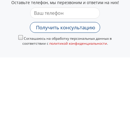
Оставьте телефон, мы перезвоним и ответим на них!
Получить консультацию
Соглашаюсь на обработку персональных данных в
соответствии с
политикой конфиденциальности
.