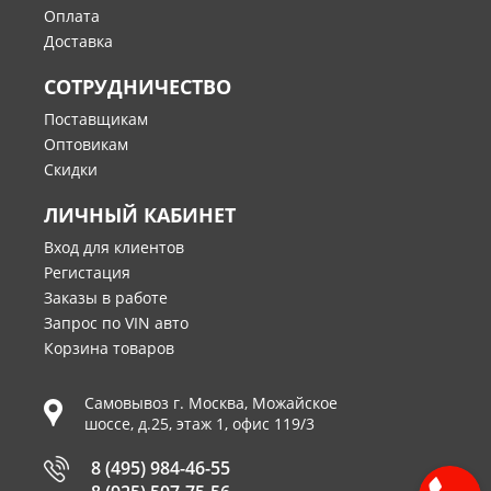
Оплата
Доставка
СОТРУДНИЧЕСТВО
Поставщикам
Оптовикам
Скидки
ЛИЧНЫЙ КАБИНЕТ
Вход для клиентов
Регистация
Заказы в работе
Запрос по VIN авто
Корзина товаров
Самовывоз г.
Москва
,
Можайское
шоссе, д.25, этаж 1, офис 119/3
8 (495) 984-46-55