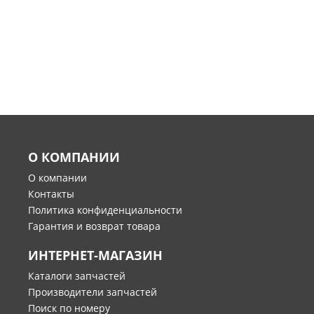
О КОМПАНИИ
О компании
Контакты
Политика конфиденциальности
Гарантия и возврат товара
ИНТЕРНЕТ-МАГАЗИН
Каталоги запчастей
Производители запчастей
Поиск по номеру