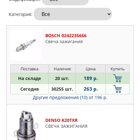
Категория:
BOSCH 0242235666
Свеча зажигания
Поставка
Наличие
Цена
Купить
189 р.
На складе
20 шт.
263 р.
Сегодня
30255 шт.
Другие предложения (10)
от 196 р.
DENSO K20TXR
СВЕЧА ЗАЖИГАНИЯ