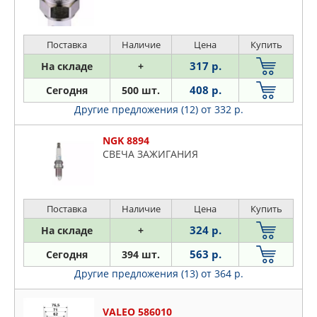
Поставка
Наличие
Цена
Купить
317 р.
На складе
+
408 р.
Сегодня
500 шт.
Другие предложения (12)
от 332 р.
NGK 8894
СВЕЧА ЗАЖИГАНИЯ
Поставка
Наличие
Цена
Купить
324 р.
На складе
+
563 р.
Сегодня
394 шт.
Другие предложения (13)
от 364 р.
VALEO 586010