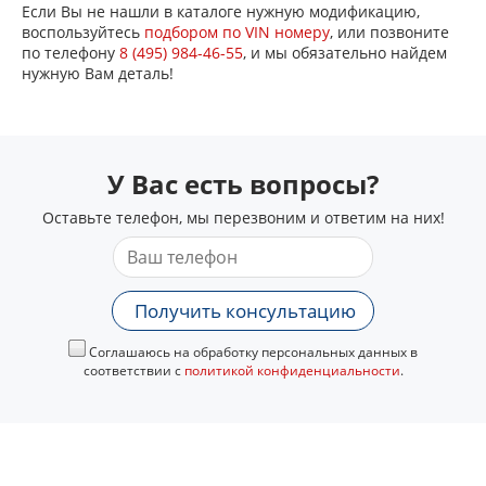
Если Вы не нашли в каталоге нужную модификацию,
воспользуйтесь
подбором по VIN номеру
, или позвоните
по телефону
8 (495) 984-46-55
, и мы обязательно найдем
нужную Вам деталь!
У Вас есть вопросы?
Оставьте телефон, мы перезвоним и ответим на них!
Получить консультацию
Соглашаюсь на обработку персональных данных в
соответствии с
политикой конфиденциальности
.