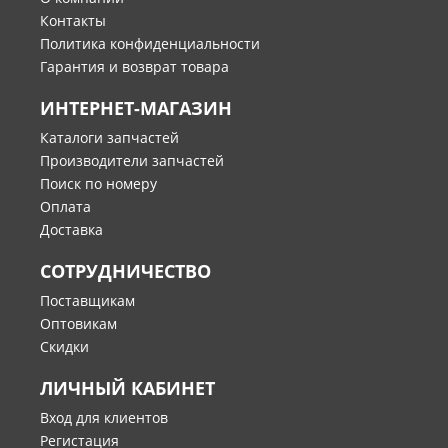
Контакты
Политика конфиденциальности
Гарантия и возврат товара
ИНТЕРНЕТ-МАГАЗИН
Каталоги запчастей
Производители запчастей
Поиск по номеру
Оплата
Доставка
СОТРУДНИЧЕСТВО
Поставщикам
Оптовикам
Скидки
ЛИЧНЫЙ КАБИНЕТ
Вход для клиентов
Регистация