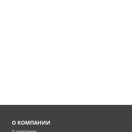
О КОМПАНИИ
О компании