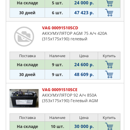
24 000 р.
На складе
5 шт.
47 423 р.
30 дней
6 шт.
VAG 000915105CD
АККУМУЛЯТОР AGM 75 А/ч 420A
(315x175x190) гелевый
Поставка
Наличие
Цена
Купить
24 600 р.
На складе
9 шт.
48 609 р.
30 дней
9 шт.
VAG 000915105CE
АККУМУЛЯТОР 92 А/ч 850A
(353x175x190) Гелевый AGM
Поставка
Наличие
Цена
Купить
30 000 р.
На складе
10 шт.