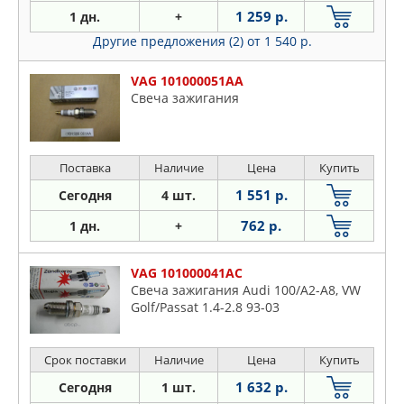
1 259 р.
1 дн.
+
Другие предложения (2)
от 1 540 р.
VAG 101000051AA
Свеча зажигания
Поставка
Наличие
Цена
Купить
1 551 р.
Сегодня
4 шт.
762 р.
1 дн.
+
VAG 101000041AC
Свеча зажигания Audi 100/A2-A8, VW
Golf/Passat 1.4-2.8 93-03
Срок поставки
Наличие
Цена
Купить
1 632 р.
Сегодня
1 шт.