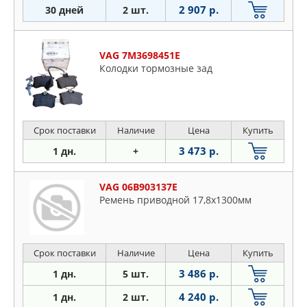
2 907 р.
30 дней
2 шт.
VAG 7M3698451E
Колодки тормозные зад
Срок поставки
Наличие
Цена
Купить
3 473 р.
1 дн.
+
VAG 06B903137E
Ремень приводной 17,8x1300мм
Срок поставки
Наличие
Цена
Купить
3 486 р.
1 дн.
5 шт.
4 240 р.
1 дн.
2 шт.