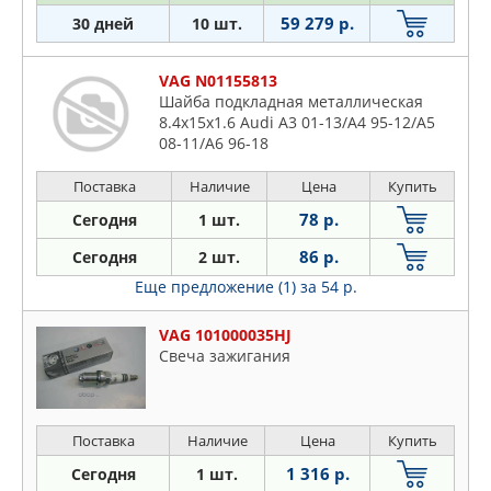
59 279 р.
30 дней
10 шт.
VAG N01155813
Шайба подкладная металлическая
8.4x15x1.6 Audi A3 01-13/A4 95-12/A5
08-11/A6 96-18
Поставка
Наличие
Цена
Купить
78 р.
Сегодня
1 шт.
86 р.
Сегодня
2 шт.
Еще предложение (1)
за 54 р.
VAG 101000035HJ
Свеча зажигания
Поставка
Наличие
Цена
Купить
1 316 р.
Сегодня
1 шт.