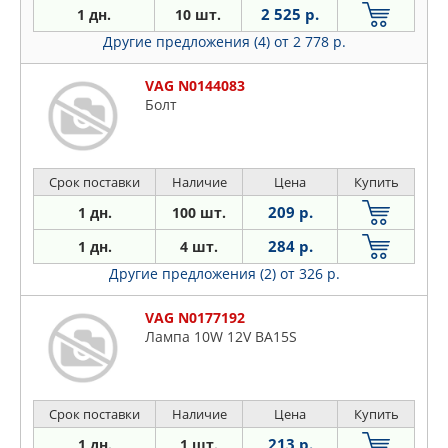
2 525 р.
1 дн.
10 шт.
Другие предложения (4)
от 2 778 р.
VAG N0144083
Болт
Срок поставки
Наличие
Цена
Купить
209 р.
1 дн.
100 шт.
284 р.
1 дн.
4 шт.
Другие предложения (2)
от 326 р.
VAG N0177192
Лампа 10W 12V BA15S
Срок поставки
Наличие
Цена
Купить
213 р.
1 дн.
1 шт.