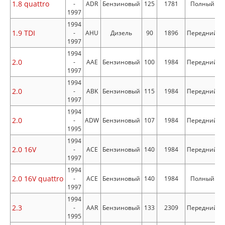
1.8 quattro
-
ADR
Бензиновый
125
1781
Полный
1997
1994
1.9 TDI
-
AHU
Дизель
90
1896
Передний
1997
1994
2.0
-
AAE
Бензиновый
100
1984
Передний
1997
1994
2.0
-
ABK
Бензиновый
115
1984
Передний
1997
1994
2.0
-
ADW
Бензиновый
107
1984
Передний
1995
1994
2.0 16V
-
ACE
Бензиновый
140
1984
Передний
1997
1994
2.0 16V quattro
-
ACE
Бензиновый
140
1984
Полный
1997
1994
2.3
-
AAR
Бензиновый
133
2309
Передний
1995