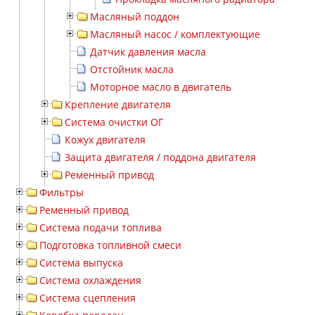
Масляный поддон
Масляный насос / комплектующие
Датчик давления масла
Отстойник масла
Моторное масло в двигатель
Крепление двигателя
Система очистки ОГ
Кожух двигателя
Защита двигателя / поддона двигателя
Ременный привод
Фильтры
Ременный привод
Система подачи топлива
Подготовка топливной смеси
Система выпуска
Система охлаждения
Система сцепления