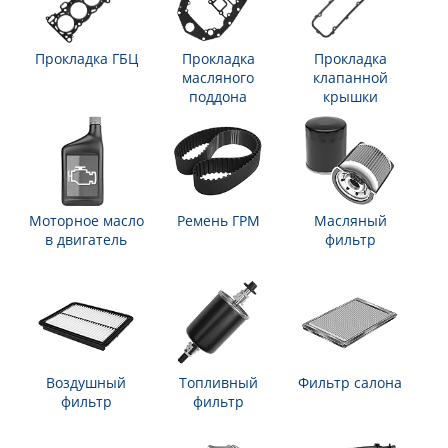
Прокладка ГБЦ
Прокладка
Прокладка
масляного
клапанной
поддона
крышки
Моторное масло
Ремень ГРМ
Масляный
в двигатель
фильтр
Воздушный
Топливный
Фильтр салона
фильтр
фильтр