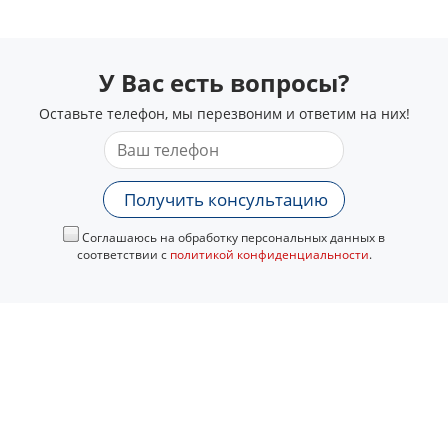
У Вас есть вопросы?
Оставьте телефон, мы перезвоним и ответим на них!
Получить консультацию
Соглашаюсь на обработку персональных данных в
соответствии с
политикой конфиденциальности
.