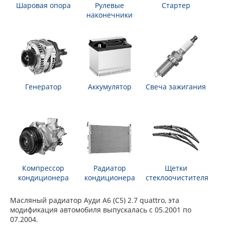
Шаровая опора
Рулевые
Стартер
наконечники
Генератор
Аккумулятор
Свеча зажигания
Компрессор
Радиатор
Щетки
кондиционера
кондиционера
стеклоочистителя
Масляный радиатор Ауди А6 (С5) 2.7 quattro, эта
модификация автомобиля выпускалась с 05.2001 по
07.2004.