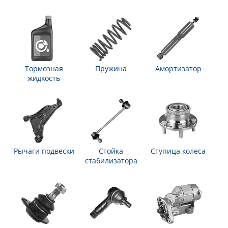
Тормозная
Пружина
Амортизатор
жидкость
Рычаги подвески
Стойка
Ступица колеса
стабилизатора