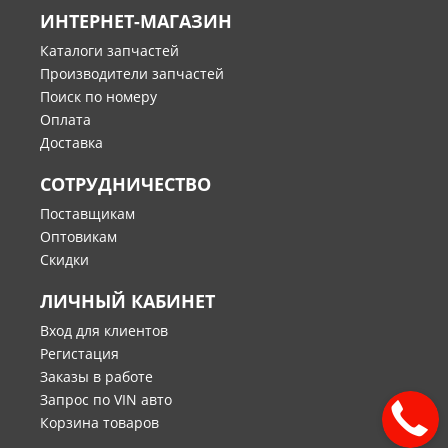
ИНТЕРНЕТ-МАГАЗИН
Каталоги запчастей
Производители запчастей
Поиск по номеру
Оплата
Доставка
СОТРУДНИЧЕСТВО
Поставщикам
Оптовикам
Скидки
ЛИЧНЫЙ КАБИНЕТ
Вход для клиентов
Регистация
Заказы в работе
Запрос по VIN авто
Корзина товаров