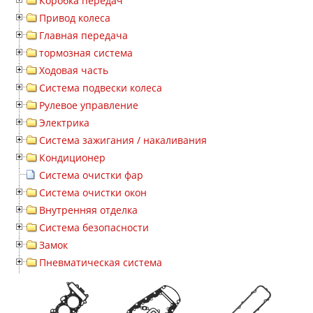
Коробка передач
Привод колеса
Главная передача
тормозная система
Ходовая часть
Система подвески колеса
Рулевое управление
Электрика
Система зажигания / накаливания
Кондиционер
Система очистки фар
Система очистки окон
Внутренняя отделка
Система безопасности
Замок
Пневматическая система