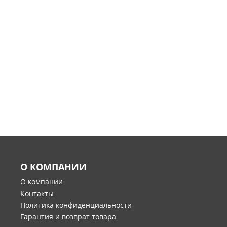
О КОМПАНИИ
О компании
Контакты
Политика конфиденциальности
Гарантия и возврат товара