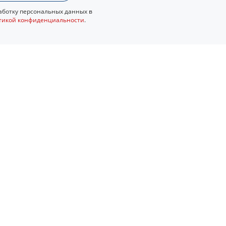
ботку персональных данных в
тикой конфиденциальности
.