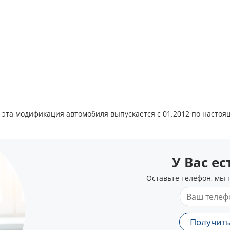
o, эта модификация автомобиля выпускается с 01.2012 по настоя
У Вас е
Оставьте телефон, мы 
Получить