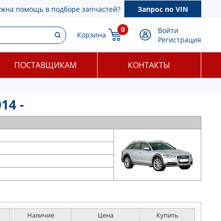
ужна помощь в подборе запчастей?
Запрос по VIN
0
Войти
Корзина
Регистрация
ПОСТАВЩИКАМ
КОНТАКТЫ
14 -
Наличие
Цена
Купить