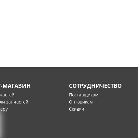
Т-МАГАЗИН
СОТРУДНИЧЕСТВО
пчастей
Поставщикам
ли запчастей
Оптовикам
меру
Скидки