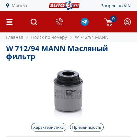
Москва
Запрос по VIN
0
Главная
Поиск по номеру
W 712/94 MANN
W 712/94 MANN Масляный
фильтр
Характеристики
Применимость