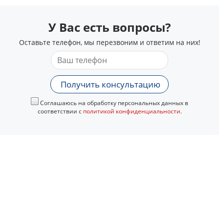
У Вас есть вопросы?
Оставьте телефон, мы перезвоним и ответим на них!
Получить консультацию
Соглашаюсь на обработку персональных данных в
соответствии с
политикой конфиденциальности
.