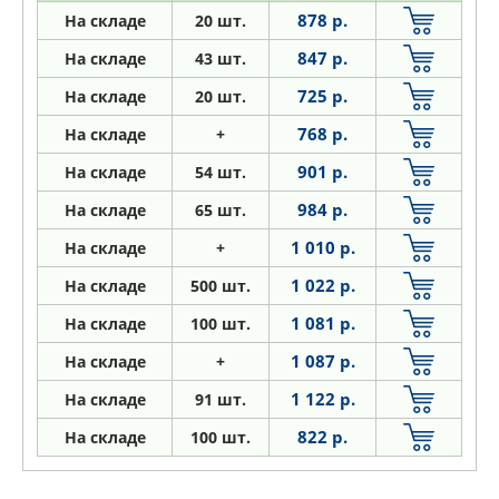
878 р.
На складе
20 шт.
847 р.
На складе
43 шт.
725 р.
На складе
20 шт.
768 р.
На складе
+
901 р.
На складе
54 шт.
984 р.
На складе
65 шт.
1 010 р.
На складе
+
1 022 р.
На складе
500 шт.
1 081 р.
На складе
100 шт.
1 087 р.
На складе
+
1 122 р.
На складе
91 шт.
822 р.
На складе
100 шт.