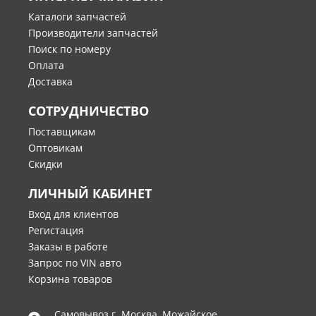
Каталоги запчастей
Производители запчастей
Поиск по номеру
Оплата
Доставка
СОТРУДНИЧЕСТВО
Поставщикам
Оптовикам
Скидки
ЛИЧНЫЙ КАБИНЕТ
Вход для клиентов
Регистация
Заказы в работе
Запрос по VIN авто
Корзина товаров
Самовывоз г.
Москва
,
Можайское