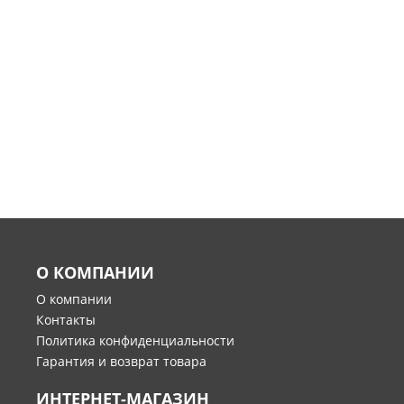
О КОМПАНИИ
О компании
Контакты
Политика конфиденциальности
Гарантия и возврат товара
ИНТЕРНЕТ-МАГАЗИН