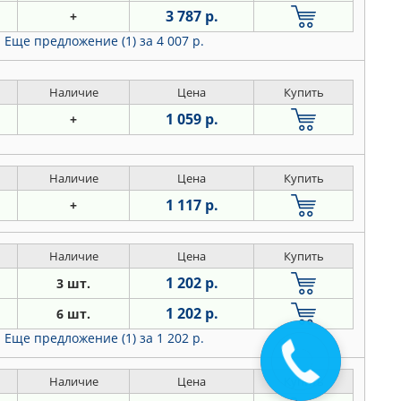
3 787 р.
+
Еще предложение (1)
за 4 007 р.
Наличие
Цена
Купить
1 059 р.
+
Наличие
Цена
Купить
1 117 р.
+
Наличие
Цена
Купить
1 202 р.
3 шт.
1 202 р.
6 шт.
Еще предложение (1)
за 1 202 р.
Наличие
Цена
Купить