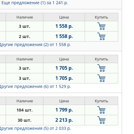
Еще предложение (1)
за 1 241 р.
Наличие
Цена
Купить
1 558 р.
3 шт.
1 558 р.
2 шт.
Другие предложения (2)
от 1 558 р.
Наличие
Цена
Купить
1 705 р.
3 шт.
1 705 р.
3 шт.
Другие предложения (6)
от 1 529 р.
Наличие
Цена
Купить
1 799 р.
104 шт.
2 213 р.
30 шт.
Другие предложения (5)
от 2 033 р.