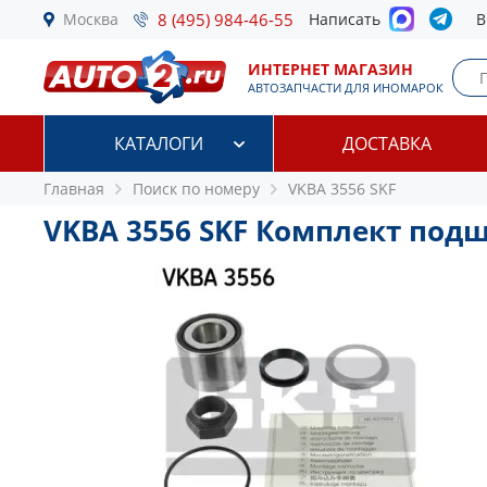
Москва
8 (495) 984-46-55
Написать
В
ИНТЕРНЕТ МАГАЗИН
АВТОЗАПЧАСТИ ДЛЯ ИНОМАРОК
КАТАЛОГИ
ДОСТАВКА
Главная
Поиск по номеру
VKBA 3556 SKF
VKBA 3556 SKF Комплект под