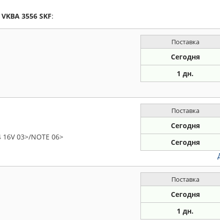
а
VKBA 3556
SKF
:
Поставка
Сегодня
1 дн.
Поставка
Сегодня
4 16V 03>/NOTE 06>
Сегодня
Поставка
Сегодня
1 дн.