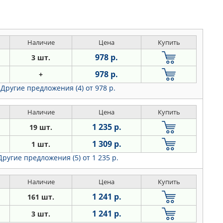
Наличие
Цена
Купить
978 р.
3 шт.
978 р.
+
Другие предложения (4)
от 978 р.
Наличие
Цена
Купить
1 235 р.
19 шт.
1 309 р.
1 шт.
Другие предложения (5)
от 1 235 р.
Наличие
Цена
Купить
1 241 р.
161 шт.
1 241 р.
3 шт.