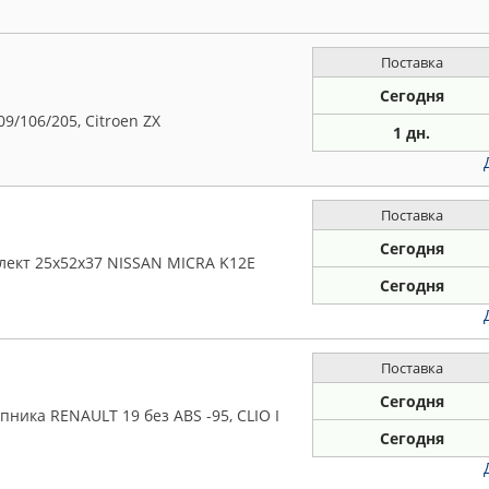
Поставка
Сегодня
9/106/205, Citroen ZX
1 дн.
Поставка
Сегодня
ект 25x52x37 NISSAN MICRA K12E
Сегодня
Поставка
Сегодня
ника RENAULT 19 без ABS -95, CLIO I
Сегодня