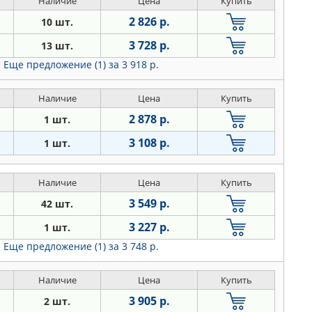
Наличие
Цена
Купить
2 826 р.
10 шт.
3 728 р.
13 шт.
Еще предложение (1)
за 3 918 р.
Наличие
Цена
Купить
2 878 р.
1 шт.
3 108 р.
1 шт.
Наличие
Цена
Купить
3 549 р.
42 шт.
3 227 р.
1 шт.
Еще предложение (1)
за 3 748 р.
Наличие
Цена
Купить
3 905 р.
2 шт.