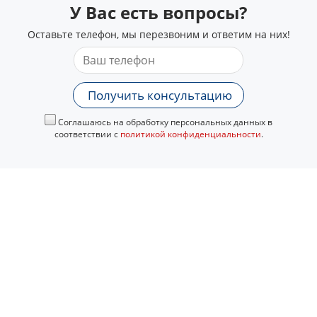
У Вас есть вопросы?
Оставьте телефон, мы перезвоним и ответим на них!
Получить консультацию
Соглашаюсь на обработку персональных данных в
соответствии с
политикой конфиденциальности
.