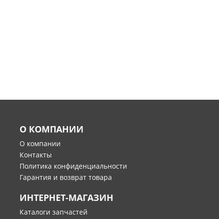
О КОМПАНИИ
О компании
Контакты
Политика конфиденциальности
Гарантия и возврат товара
ИНТЕРНЕТ-МАГАЗИН
Каталоги запчастей