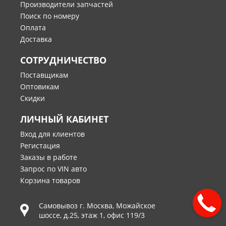
Производители запчастей
Поиск по номеру
Оплата
Доставка
СОТРУДНИЧЕСТВО
Поставщикам
Оптовикам
Скидки
ЛИЧНЫЙ КАБИНЕТ
Вход для клиентов
Регистация
Заказы в работе
Запрос по VIN авто
Корзина товаров
Самовывоз г.
Москва
,
Можайское
шоссе, д.25, этаж 1, офис 119/3