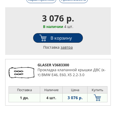
3 076 р.
В наличии
4 шт.
В корзину
Поставка
завтра
GLASER V3683300
Прокладка клапанной крышки ДВС (к-
т) BMW E46, E60, X5 2.2-3.0
Поставка
Наличие
Цена
Купить
3 076 р.
1 дн.
4 шт.