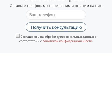
Оставьте телефон, мы перезвоним и ответим на них!
Получить консультацию
Соглашаюсь на обработку персональных данных в
соответствии с
политикой конфиденциальности
.