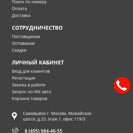
Поиск по номеру
Оплата
Доставка
СОТРУДНИЧЕСТВО
Поставщикам
Оптовикам
Скидки
ЛИЧНЫЙ КАБИНЕТ
Вход для клиентов
Регистация
Заказы в работе
Запрос по VIN авто
Корзина товаров
Самовывоз г.
Москва
,
Можайское
шоссе, д.25, этаж 1, офис 119/3
8 (495) 984-46-55