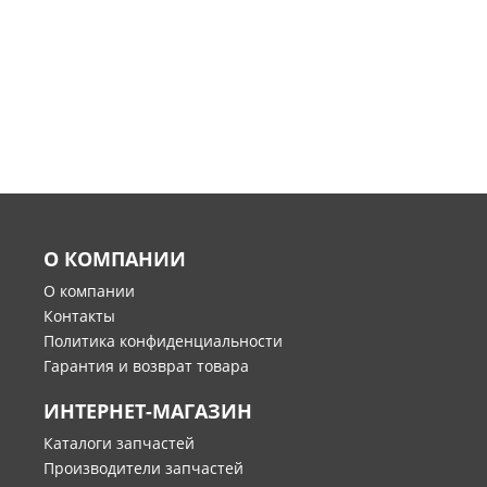
О КОМПАНИИ
О компании
Контакты
Политика конфиденциальности
Гарантия и возврат товара
ИНТЕРНЕТ-МАГАЗИН
Каталоги запчастей
Производители запчастей