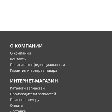
О КОМПАНИИ
О компании
Контакты
Политика конфиденциальности
Гарантия и возврат товара
ИНТЕРНЕТ-МАГАЗИН
Каталоги запчастей
Производители запчастей
Поиск по номеру
Оплата
Доставка