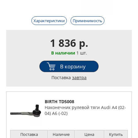
Характеристики
Применимость
1 836 р.
В наличии
1 шт.
В корзину
Поставка
завтра
BIRTH TD5008
Наконечник рулевой тяги Audi A4 (02-
04) A6 (-02)
Поставка
Наличие
Цена
Купить