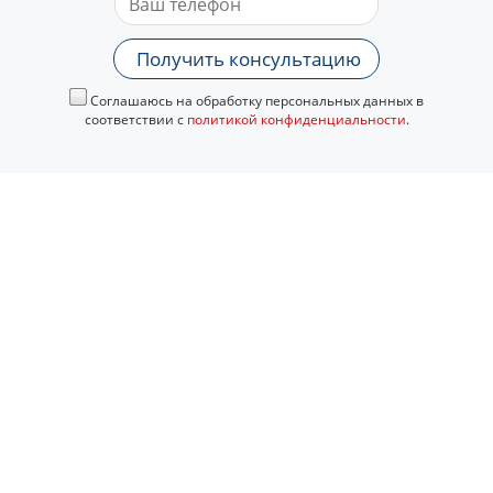
Получить консультацию
Соглашаюсь на обработку персональных данных в
соответствии с
политикой конфиденциальности
.