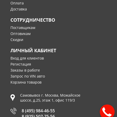
Оплата
Доставка
СОТРУДНИЧЕСТВО
Поставщикам
Оптовикам
Скидки
ЛИЧНЫЙ КАБИНЕТ
Вход для клиентов
Регистация
Заказы в работе
Запрос по VIN авто
Корзина товаров
Самовывоз г.
Москва
,
Можайское
шоссе, д.25, этаж 1, офис 119/3
8 (495) 984-46-55
8 (925) 507-75-56