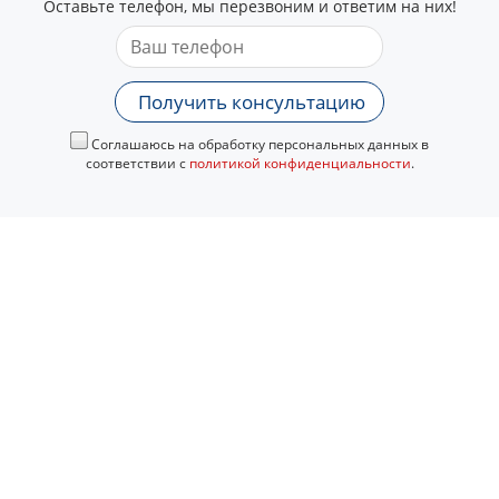
Оставьте телефон, мы перезвоним и ответим на них!
Получить консультацию
Соглашаюсь на обработку персональных данных в
соответствии с
политикой конфиденциальности
.