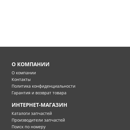
О КОМПАНИИ
О компании
Контакты
Политика конфиденциальности
Гарантия и возврат товара
ИНТЕРНЕТ-МАГАЗИН
Каталоги запчастей
Производители запчастей
Поиск по номеру