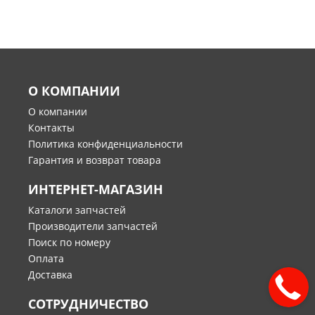
О КОМПАНИИ
О компании
Контакты
Политика конфиденциальности
Гарантия и возврат товара
ИНТЕРНЕТ-МАГАЗИН
Каталоги запчастей
Производители запчастей
Поиск по номеру
Оплата
Доставка
СОТРУДНИЧЕСТВО