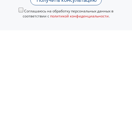
Соглашаюсь на обработку персональных данных в
соответствии с
политикой конфиденциальности
.