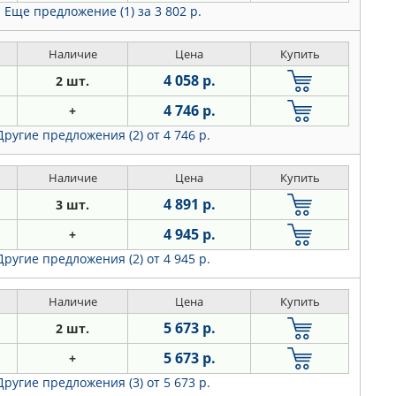
Еще предложение (1)
за 3 802 р.
Наличие
Цена
Купить
4 058 р.
2 шт.
4 746 р.
+
Другие предложения (2)
от 4 746 р.
Наличие
Цена
Купить
4 891 р.
3 шт.
4 945 р.
+
Другие предложения (2)
от 4 945 р.
Наличие
Цена
Купить
5 673 р.
2 шт.
5 673 р.
+
Другие предложения (3)
от 5 673 р.