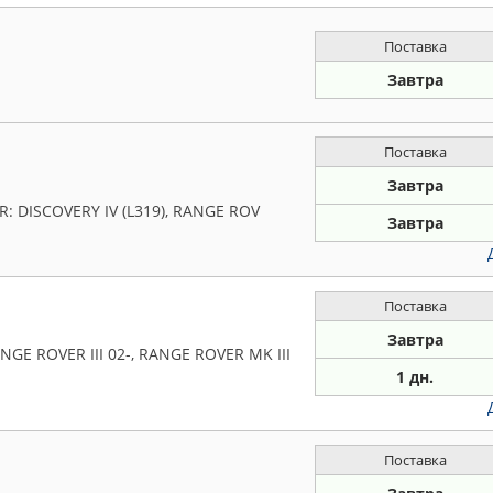
Поставка
Завтра
Поставка
Завтра
: DISCOVERY IV (L319), RANGE ROV
Завтра
Поставка
Завтра
GE ROVER III 02-, RANGE ROVER MK III
1 дн.
Поставка