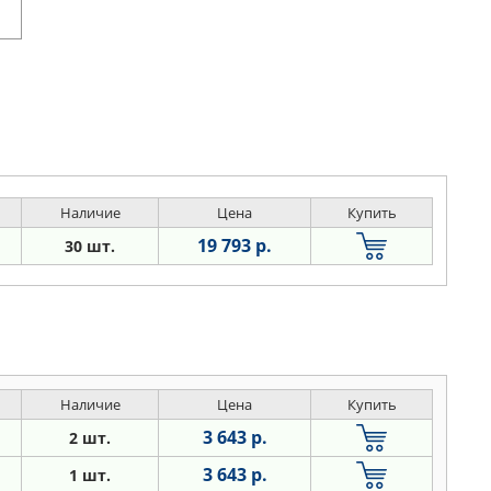
Наличие
Цена
Купить
19 793 р.
30 шт.
Наличие
Цена
Купить
3 643 р.
2 шт.
3 643 р.
1 шт.