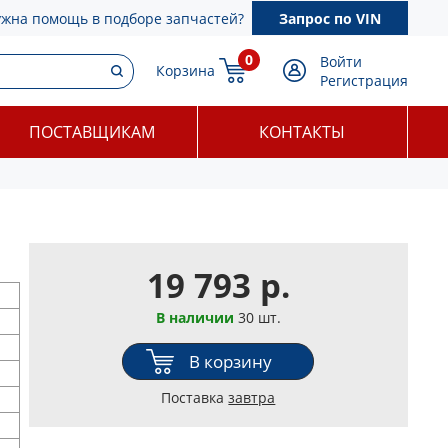
ужна помощь в подборе запчастей?
Запрос по VIN
0
Войти
Корзина
Регистрация
ПОСТАВЩИКАМ
КОНТАКТЫ
19 793 р.
В наличии
30 шт.
В корзину
Поставка
завтра