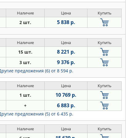
Наличие
Цена
Купить
5 838 р.
2 шт.
Наличие
Цена
Купить
8 221 р.
15 шт.
9 376 р.
3 шт.
Другие предложения (6)
от 8 594 р.
Наличие
Цена
Купить
10 769 р.
1 шт.
6 883 р.
+
Другие предложения (5)
от 6 435 р.
Наличие
Цена
Купить