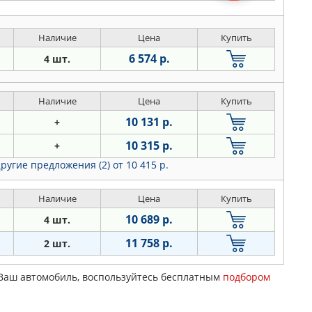
Наличие
Цена
Купить
6 574 р.
4 шт.
Наличие
Цена
Купить
10 131 р.
+
10 315 р.
+
ругие предложения (2)
от 10 415 р.
Наличие
Цена
Купить
10 689 р.
4 шт.
11 758 р.
2 шт.
 Ваш автомобиль, воспользуйтесь бесплатным
подбором