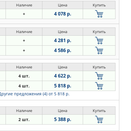
Наличие
Цена
Купить
4 078 р.
+
Наличие
Цена
Купить
4 281 р.
+
4 586 р.
+
Наличие
Цена
Купить
4 622 р.
4 шт.
5 818 р.
4 шт.
Другие предложения (4)
от 5 818 р.
Наличие
Цена
Купить
5 388 р.
2 шт.