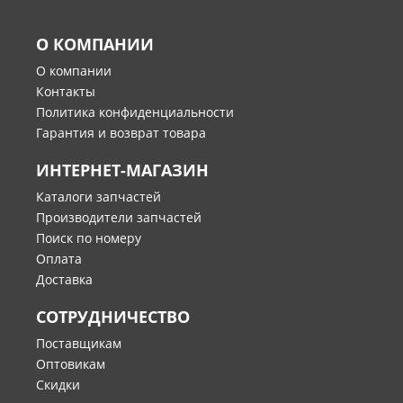
О КОМПАНИИ
О компании
Контакты
Политика конфиденциальности
Гарантия и возврат товара
ИНТЕРНЕТ-МАГАЗИН
Каталоги запчастей
Производители запчастей
Поиск по номеру
Оплата
Доставка
СОТРУДНИЧЕСТВО
Поставщикам
Оптовикам
Скидки