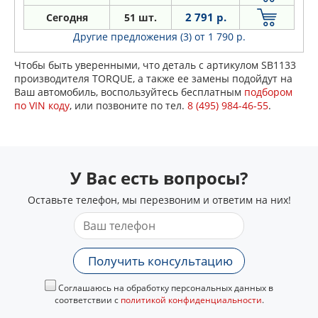
2 791 р.
Сегодня
51 шт.
Другие предложения (3)
от 1 790 р.
Чтобы быть уверенными, что деталь с артикулом SB1133
производителя TORQUE, а также ее замены подойдут на
Ваш автомобиль, воспользуйтесь бесплатным
подбором
по VIN коду
, или позвоните по тел.
8 (495) 984-46-55
.
У Вас есть вопросы?
Оставьте телефон, мы перезвоним и ответим на них!
Получить консультацию
Соглашаюсь на обработку персональных данных в
соответствии с
политикой конфиденциальности
.