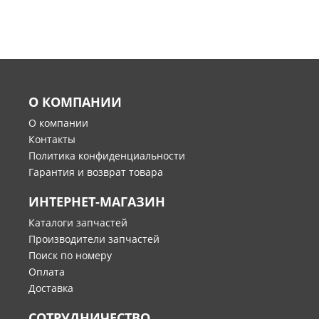
О КОМПАНИИ
О компании
Контакты
Политика конфиденциальности
Гарантия и возврат товара
ИНТЕРНЕТ-МАГАЗИН
Каталоги запчастей
Производители запчастей
Поиск по номеру
Оплата
Доставка
СОТРУДНИЧЕСТВО