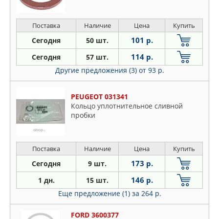
Поставка
Наличие
Цена
Купить
101 р.
Сегодня
50 шт.
114 р.
Сегодня
57 шт.
Другие предложения (3)
от 93 р.
PEUGEOT 031341
Кольцо уплотнительное сливной
пробки
Поставка
Наличие
Цена
Купить
173 р.
Сегодня
9 шт.
146 р.
1 дн.
15 шт.
Еще предложение (1)
за 264 р.
FORD 3600377