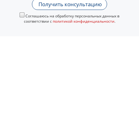
Получить консультацию
Соглашаюсь на обработку персональных данных в
соответствии с
политикой конфиденциальности
.