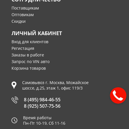
Поставщикам
Оптовикам
Скидки
ЛИЧНЫЙ КАБИНЕТ
Вход для клиентов
Регистация
Заказы в работе
Запрос по VIN авто
Корзина товаров
Самовывоз г.
Москва
,
Можайское
шоссе, д.25, этаж 1, офис 119/3
8 (495) 984-46-55
8 (925) 507-75-56
Время работы
Пн-Пт 10-19, Сб 11-16