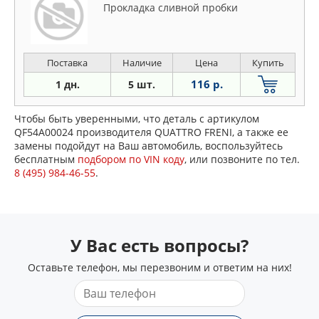
Прокладка сливной пробки
Поставка
Наличие
Цена
Купить
116 р.
1 дн.
5 шт.
Чтобы быть уверенными, что деталь с артикулом
QF54A00024 производителя QUATTRO FRENI, а также ее
замены подойдут на Ваш автомобиль, воспользуйтесь
бесплатным
подбором по VIN коду
, или позвоните по тел.
8 (495) 984-46-55
.
У Вас есть вопросы?
Оставьте телефон, мы перезвоним и ответим на них!