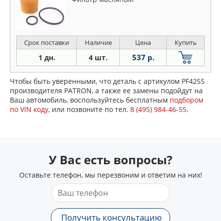
Срок поставки
Наличие
Цена
Купить
537 р.
1 дн.
4 шт.
Чтобы быть уверенными, что деталь с артикулом PF4255
производителя PATRON, а также ее замены подойдут на
Ваш автомобиль, воспользуйтесь бесплатным
подбором
по VIN коду
, или позвоните по тел.
8 (495) 984-46-55
.
У Вас есть вопросы?
Оставьте телефон, мы перезвоним и ответим на них!
Получить консультацию