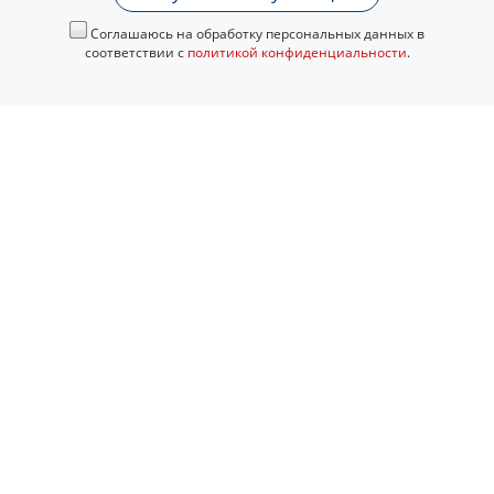
Соглашаюсь на обработку персональных данных в
соответствии с
политикой конфиденциальности
.