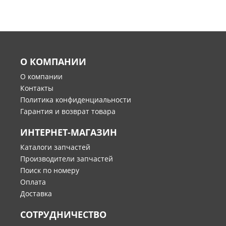
О КОМПАНИИ
О компании
Контакты
Политика конфиденциальности
Гарантия и возврат товара
ИНТЕРНЕТ-МАГАЗИН
Каталоги запчастей
Производители запчастей
Поиск по номеру
Оплата
Доставка
СОТРУДНИЧЕСТВО