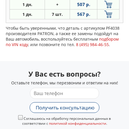
507 р.
1 дн.
+
567 р.
1 дн.
7 шт.
Чтобы быть уверенными, что деталь с артикулом PF4038
производителя PATRON, а также ее замены подойдут на
Ваш автомобиль, воспользуйтесь бесплатным
подбором
по VIN коду
, или позвоните по тел.
8 (495) 984-46-55
.
У Вас есть вопросы?
Оставьте телефон, мы перезвоним и ответим на них!
Получить консультацию
Соглашаюсь на обработку персональных данных в
соответствии с
политикой конфиденциальности
.