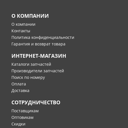
О КОМПАНИИ
О компании
Контакты
Политика конфиденциальности
Гарантия и возврат товара
ИНТЕРНЕТ-МАГАЗИН
Каталоги запчастей
Производители запчастей
Поиск по номеру
Оплата
Доставка
СОТРУДНИЧЕСТВО
Поставщикам
Оптовикам
Скидки