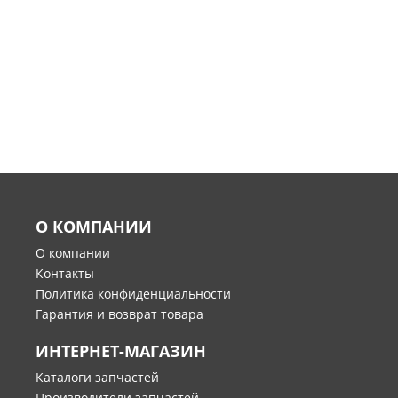
О КОМПАНИИ
О компании
Контакты
Политика конфиденциальности
Гарантия и возврат товара
ИНТЕРНЕТ-МАГАЗИН
Каталоги запчастей
Производители запчастей