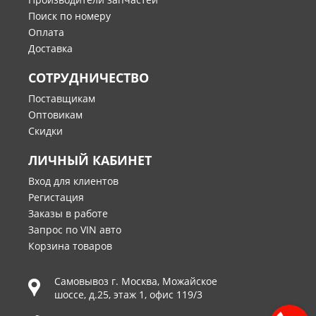
Поиск по номеру
Оплата
Доставка
СОТРУДНИЧЕСТВО
Поставщикам
Оптовикам
Скидки
ЛИЧНЫЙ КАБИНЕТ
Вход для клиентов
Регистация
Заказы в работе
Запрос по VIN авто
Корзина товаров
Самовывоз г.
Москва
,
Можайское
шоссе, д.25, этаж 1, офис 119/3