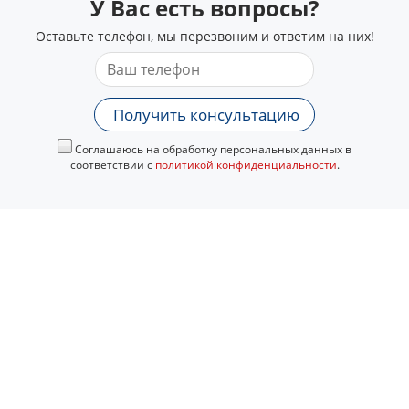
У Вас есть вопросы?
Оставьте телефон, мы перезвоним и ответим на них!
Получить консультацию
Соглашаюсь на обработку персональных данных в
соответствии с
политикой конфиденциальности
.