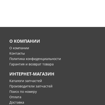
О КОМПАНИИ
О компании
Контакты
Политика конфиденциальности
Гарантия и возврат товара
ИНТЕРНЕТ-МАГАЗИН
Каталоги запчастей
Производители запчастей
Поиск по номеру
Оплата
Доставка