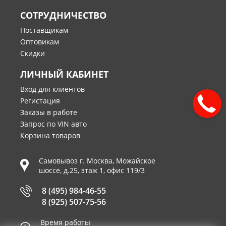
СОТРУДНИЧЕСТВО
Поставщикам
Оптовикам
Скидки
ЛИЧНЫЙ КАБИНЕТ
Вход для клиентов
Регистация
Заказы в работе
Запрос по VIN авто
Корзина товаров
Самовывоз г.
Москва
,
Можайское
шоссе, д.25, этаж 1, офис 119/3
8 (495) 984-46-55
8 (925) 507-75-56
Время работы