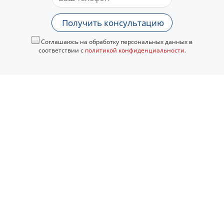
Получить консультацию
Соглашаюсь на обработку персональных данных в
соответствии с
политикой конфиденциальности
.