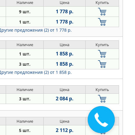
Наличие
Цена
Купить
1 778 р.
9 шт.
1 778 р.
1 шт.
Другие предложения (2)
от 1 778 р.
Наличие
Цена
Купить
1 858 р.
1 шт.
1 858 р.
3 шт.
Другие предложения (2)
от 1 858 р.
Наличие
Цена
Купить
2 084 р.
3 шт.
Наличие
Цена
Купить
2 112 р.
5 шт.