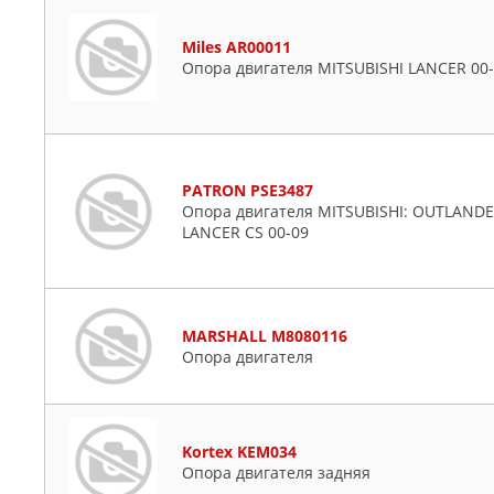
Miles AR00011
Опора двигателя MITSUBISHI LANCER 00-
PATRON PSE3487
Опора двигателя MITSUBISHI: OUTLANDER
LANCER CS 00-09
MARSHALL M8080116
Опора двигателя
Kortex KEM034
Опора двигателя задняя