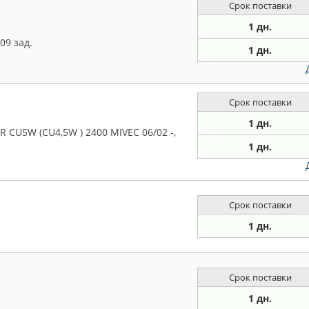
Срок поставки
1 дн.
09 зад.
1 дн.
Срок поставки
1 дн.
 CU5W (CU4,5W ) 2400 MIVEC 06/02 -,
1 дн.
Срок поставки
1 дн.
Срок поставки
1 дн.