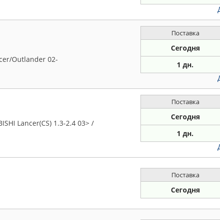
Поставка
Сегодня
er/Outlander 02-
1 дн.
Поставка
Сегодня
HI Lancer(CS) 1.3-2.4 03> /
1 дн.
Поставка
Сегодня