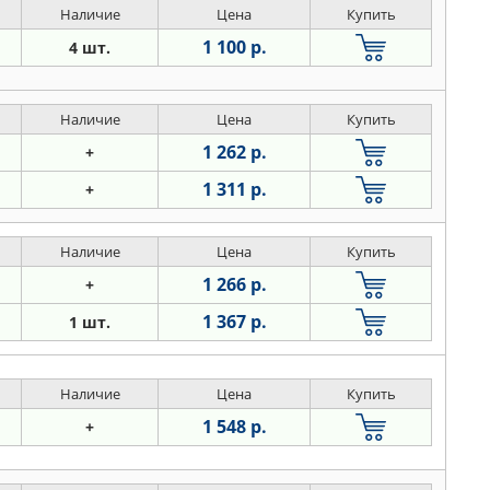
Наличие
Цена
Купить
1 100 р.
4 шт.
Наличие
Цена
Купить
1 262 р.
+
1 311 р.
+
Наличие
Цена
Купить
1 266 р.
+
1 367 р.
1 шт.
Наличие
Цена
Купить
1 548 р.
+