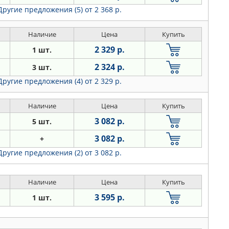
Другие предложения (5)
от 2 368 р.
Наличие
Цена
Купить
2 329 р.
1 шт.
2 324 р.
3 шт.
Другие предложения (4)
от 2 329 р.
Наличие
Цена
Купить
3 082 р.
5 шт.
3 082 р.
+
Другие предложения (2)
от 3 082 р.
Наличие
Цена
Купить
3 595 р.
1 шт.