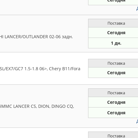
Поставка
Сегодня
HI LANCER/OUTLANDER 02-06 задн.
1 дн.
Поставка
L/EX7/GC7 1.5-1.8 06>, Chery B11/Fora
Сегодня
Поставка
Сегодня
hiMMC LANCER CS, DION, DINGO CQ,
Сегодня
Поставка