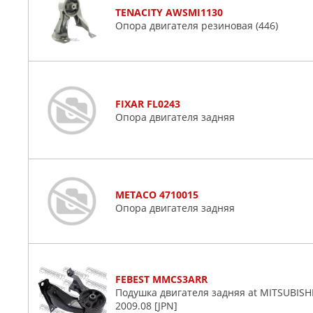
TENACITY AWSMI1130
Опора двигателя резиновая (446)
FIXAR FL0243
Опора двигателя задняя
METACO 4710015
Опора двигателя задняя
FEBEST MMCS3ARR
Подушка двигателя задняя at MITSUBISH
2009.08 [JPN]