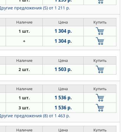
Другие предложения (5)
от 1 211 р.
Наличие
Цена
Купить
1 304 р.
1 шт.
1 304 р.
+
Наличие
Цена
Купить
1 503 р.
2 шт.
Наличие
Цена
Купить
1 536 р.
1 шт.
1 536 р.
3 шт.
Другие предложения (8)
от 1 463 р.
Наличие
Цена
Купить