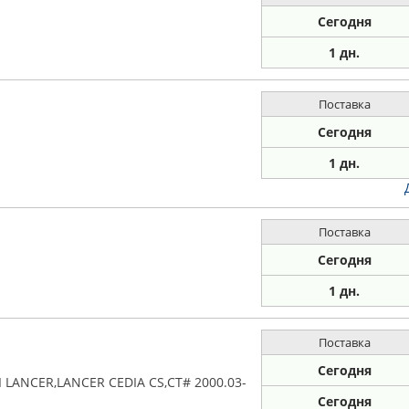
Сегодня
1 дн.
Поставка
Сегодня
1 дн.
Поставка
Сегодня
1 дн.
Поставка
Сегодня
I LANCER,LANCER CEDIA CS,CT# 2000.03-
Сегодня