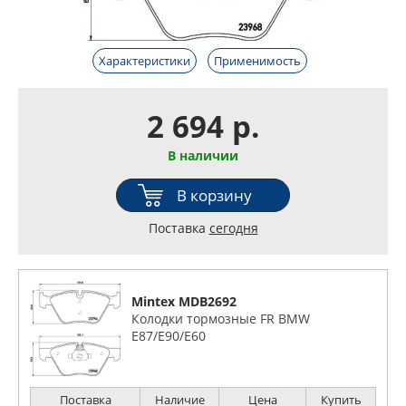
Характеристики
Применимость
2 694 р.
В наличии
В корзину
Поставка
сегодня
Mintex MDB2692
Колодки тормозные FR BMW
E87/E90/E60
Поставка
Наличие
Цена
Купить