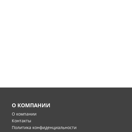
О КОМПАНИИ
О компании
Контакты
Политика конфиденциальности