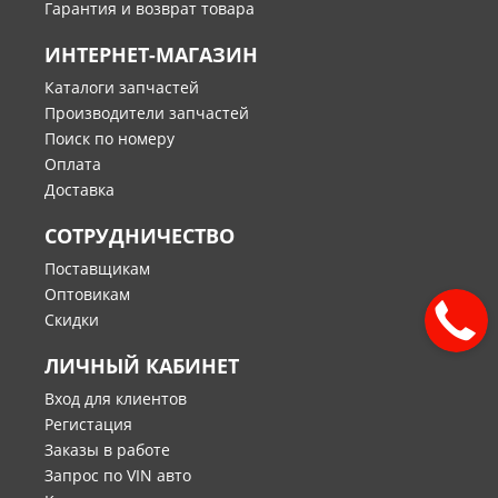
Гарантия и возврат товара
ИНТЕРНЕТ-МАГАЗИН
Каталоги запчастей
Производители запчастей
Поиск по номеру
Оплата
Доставка
СОТРУДНИЧЕСТВО
Поставщикам
Оптовикам
Скидки
ЛИЧНЫЙ КАБИНЕТ
Вход для клиентов
Регистация
Заказы в работе
Запрос по VIN авто