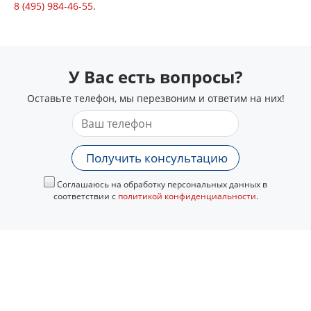
8 (495) 984-46-55
.
У Вас есть вопросы?
Оставьте телефон, мы перезвоним и ответим на них!
Получить консультацию
Соглашаюсь на обработку персональных данных в
соответствии с
политикой конфиденциальности
.