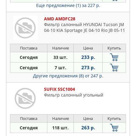
Еще предложение (1)
за 227 р.
AMD AMDFC28
Фильтр салонный HYUNDAI Tucson JM
04-10 KIA Sportage JE 04-10 Rio JB 05-11
Поставка
Наличие
Цена
Купить
233 р.
Сегодня
33 шт.
273 р.
Сегодня
7 шт.
Другие предложения (8)
от 247 р.
SUFIX SSC1004
Фильтр салонный угольный
Поставка
Наличие
Цена
Купить
263 р.
Сегодня
118 шт.