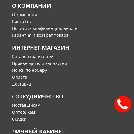
О КОМПАНИИ
О компании
Контакты
Политика конфиденциальности
Гарантия и возврат товара
ИНТЕРНЕТ-МАГАЗИН
Каталоги запчастей
Производители запчастей
Поиск по номеру
Оплата
Доставка
СОТРУДНИЧЕСТВО
Поставщикам
Оптовикам
Скидки
ЛИЧНЫЙ КАБИНЕТ