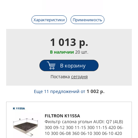
Характеристики
Применимость
1 013 р.
В наличии
20 шт.
В корзину
Поставка
сегодня
1 002 р.
Еще 11 предложений
от
FILTRON K1155A
Фильтр салона угольн AUDI: Q7 (4LB)
300 09-12 300 11-15 300 11-15 420 06-
10 300 06-08 360 06-10 300 06-10 420