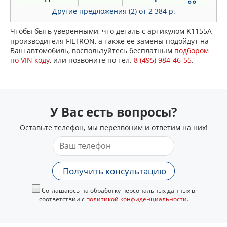
Другие предложения (2)
от 2 384 р.
Чтобы быть уверенными, что деталь с артикулом K1155A
производителя FILTRON, а также ее замены подойдут на
Ваш автомобиль, воспользуйтесь бесплатным
подбором
по VIN коду
, или позвоните по тел.
8 (495) 984-46-55
.
У Вас есть вопросы?
Оставьте телефон, мы перезвоним и ответим на них!
Получить консультацию
Соглашаюсь на обработку персональных данных в
соответствии с
политикой конфиденциальности
.