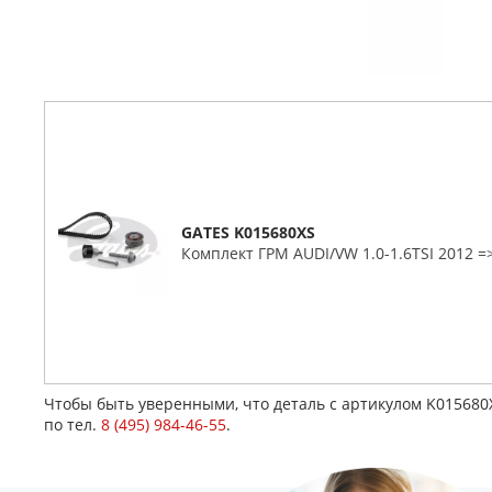
GATES K015680XS
Комплект ГРМ AUDI/VW 1.0-1.6TSI 2012 
Чтобы быть уверенными, что деталь с артикулом K01568
по тел.
8 (495) 984-46-55
.