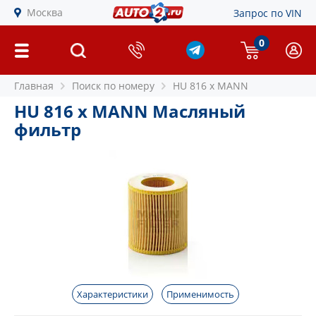
Москва
Запрос по VIN
0
Главная
Поиск по номеру
HU 816 x MANN
HU 816 x MANN Масляный
фильтр
Характеристики
Применимость