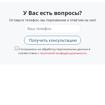
У Вас есть вопросы?
Оставьте телефон, мы перезвоним и ответим на них!
Получить консультацию
Соглашаюсь на обработку персональных данных в
соответствии с
политикой конфиденциальности
.