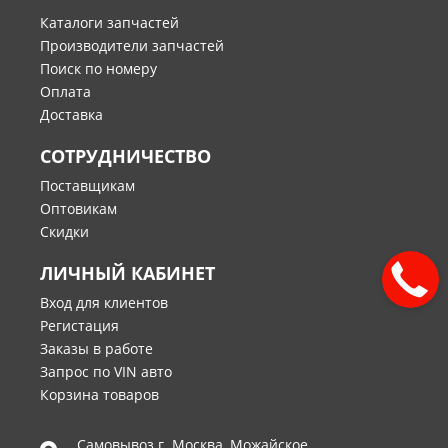
Каталоги запчастей
Производители запчастей
Поиск по номеру
Оплата
Доставка
СОТРУДНИЧЕСТВО
Поставщикам
Оптовикам
Скидки
ЛИЧНЫЙ КАБИНЕТ
Вход для клиентов
Регистация
Заказы в работе
Запрос по VIN авто
Корзина товаров
Самовывоз г.
Москва
,
Можайское