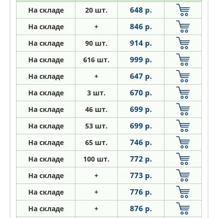
648 р.
На складе
20 шт.
846 р.
На складе
+
914 р.
На складе
90 шт.
999 р.
На складе
616 шт.
647 р.
На складе
+
670 р.
На складе
3 шт.
699 р.
На складе
46 шт.
699 р.
На складе
53 шт.
746 р.
На складе
65 шт.
772 р.
На складе
100 шт.
773 р.
На складе
+
776 р.
На складе
+
876 р.
На складе
+