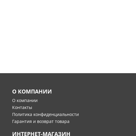
О КОМПАНИИ
О компании
Контакты
Политика конфиденциальности
Гарантия и возврат товара
ИНТЕРНЕТ-МАГАЗИН