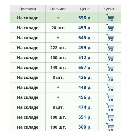
Поставка
Наличие
Цена
Купить
398 р.
На складе
+
459 р.
На складе
20 шт.
645 р.
На складе
+
499 р.
На складе
222 шт.
512 р.
На складе
100 шт.
657 р.
На складе
149 шт.
426 р.
На складе
3 шт.
448 р.
На складе
+
456 р.
На складе
+
474 р.
На складе
8 шт.
551 р.
На складе
100 шт.
560 р.
На складе
100 шт.