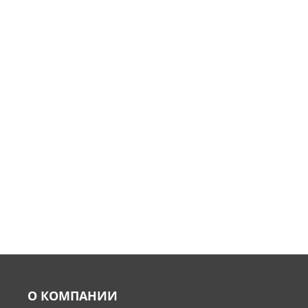
О КОМПАНИИ