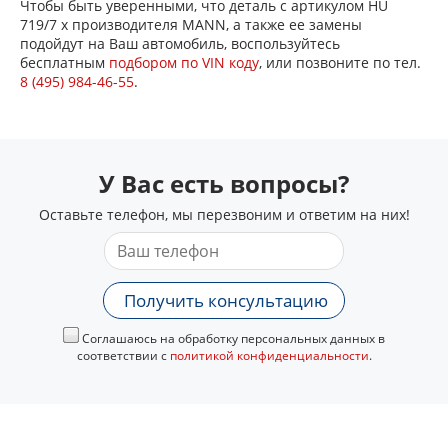
Чтобы быть уверенными, что деталь с артикулом HU
719/7 x производителя MANN, а также ее замены
подойдут на Ваш автомобиль, воспользуйтесь
бесплатным
подбором по VIN коду
, или позвоните по тел.
8 (495) 984-46-55
.
У Вас есть вопросы?
Оставьте телефон, мы перезвоним и ответим на них!
Получить консультацию
Соглашаюсь на обработку персональных данных в
соответствии с
политикой конфиденциальности
.