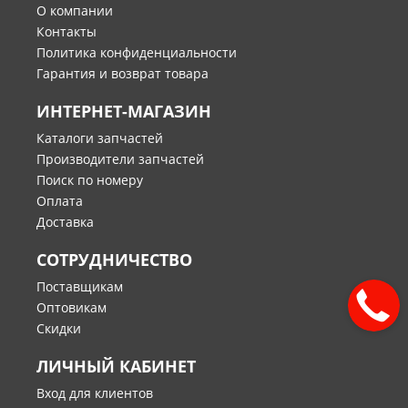
О компании
Контакты
Политика конфиденциальности
Гарантия и возврат товара
ИНТЕРНЕТ-МАГАЗИН
Каталоги запчастей
Производители запчастей
Поиск по номеру
Оплата
Доставка
СОТРУДНИЧЕСТВО
Поставщикам
Оптовикам
Скидки
ЛИЧНЫЙ КАБИНЕТ
Вход для клиентов