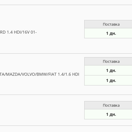
Поставка
 1.4 HDI/16V 01-
1 дн.
Поставка
1 дн.
A/MAZDA/VOLVO/BMW/FIAT 1.4/1.6 HDI
1 дн.
Поставка
1 дн.