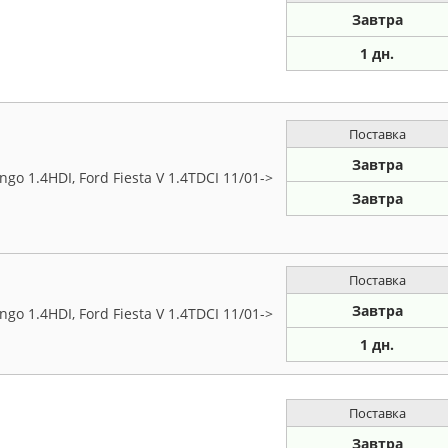
Завтра
1 дн.
Поставка
Завтра
go 1.4HDI, Ford Fiesta V 1.4TDCI 11/01->
Завтра
Поставка
Завтра
go 1.4HDI, Ford Fiesta V 1.4TDCI 11/01->
1 дн.
Поставка
Завтра