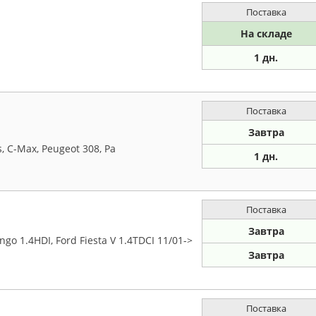
Поставка
На складе
1 дн.
Поставка
Завтра
, C-Max, Peugeot 308, Pa
1 дн.
Поставка
Завтра
go 1.4HDI, Ford Fiesta V 1.4TDCI 11/01->
Завтра
Поставка