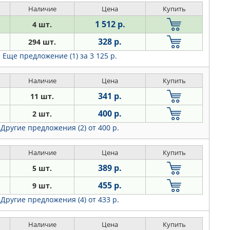
Наличие
Цена
Купить
1 512 р.
4 шт.
328 р.
294 шт.
Еще предложение (1)
за 3 125 р.
Наличие
Цена
Купить
341 р.
11 шт.
400 р.
2 шт.
Другие предложения (2)
от 400 р.
Наличие
Цена
Купить
389 р.
5 шт.
455 р.
9 шт.
Другие предложения (4)
от 433 р.
Наличие
Цена
Купить