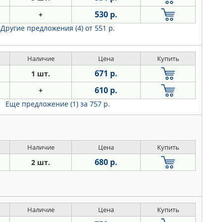
530 р.
+
Другие предложения (4)
от 551 р.
Наличие
Цена
Купить
671 р.
1 шт.
610 р.
+
Еще предложение (1)
за 757 р.
Наличие
Цена
Купить
680 р.
2 шт.
Наличие
Цена
Купить