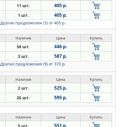
405 р.
11 шт.
405 р.
1 шт.
Другие предложения (3)
от 405 р.
Наличие
Цена
Купить
446 р.
58 шт.
587 р.
3 шт.
Другие предложения (9)
от 370 р.
Наличие
Цена
Купить
525 р.
2 шт.
595 р.
26 шт.
Наличие
Цена
Купить
551 р.
5 шт.