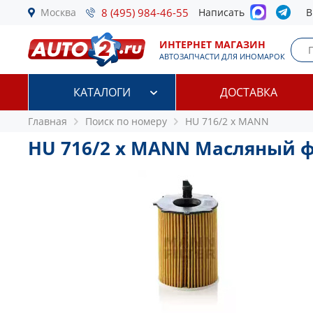
Москва
8 (495) 984-46-55
Написать
В
ИНТЕРНЕТ МАГАЗИН
АВТОЗАПЧАСТИ ДЛЯ ИНОМАРОК
КАТАЛОГИ
ДОСТАВКА
Главная
Поиск по номеру
HU 716/2 x MANN
HU 716/2 x MANN Масляный 