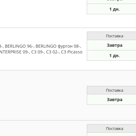
1 дн.
Поставка
Завтра
, BERLINGO 96-, BERLINGO фургон 08-,
NTERPRISE 09-, C3 09-, C3 02-, C3 Picasso
1 дн.
Поставка
Завтра
Поставка