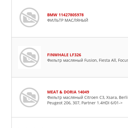
BMW 11427805978
ФИЛЬТР МАСЛЯНЫЙ
FINWHALE LF326
Фильтр масляный Fusion, Fiesta All, Focus
MEAT & DORIA 14049
Фильтр масляный Citroen C3, Xsara, Berlin
Peugeot 206, 307, Partner 1.4HDI 6/01->