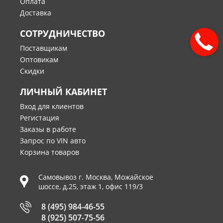
Оплата
Доставка
СОТРУДНИЧЕСТВО
Поставщикам
Оптовикам
Скидки
ЛИЧНЫЙ КАБИНЕТ
Вход для клиентов
Регистация
Заказы в работе
Запрос по VIN авто
Корзина товаров
Самовывоз г.
Москва
,
Можайское
шоссе, д.25, этаж 1, офис 119/3
8 (495) 984-46-55
8 (925) 507-75-56