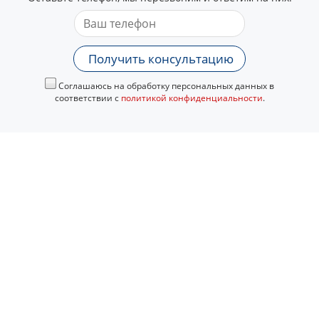
Получить консультацию
Соглашаюсь на обработку персональных данных в
соответствии с
политикой конфиденциальности
.