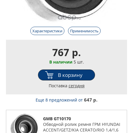
Характеристики
Применимость
767 р.
В наличии
5 шт.
В корзину
Поставка
сегодня
647 р.
Еще 8 предложений
от
GMB GT10170
Обводной ролик ремня ГРМ HYUNDAI
ACCENT/GETZ/KIA CERATO/RIO 1,4/1,6