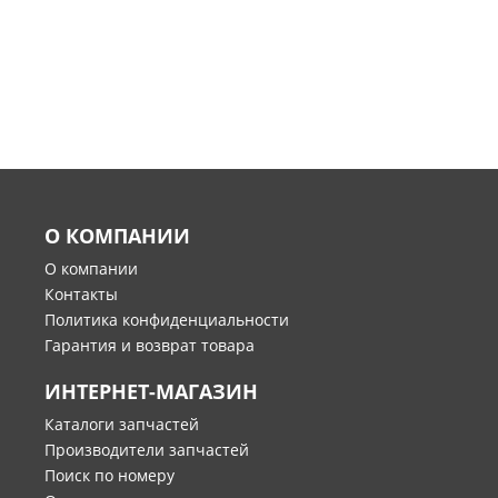
О КОМПАНИИ
О компании
Контакты
Политика конфиденциальности
Гарантия и возврат товара
ИНТЕРНЕТ-МАГАЗИН
Каталоги запчастей
Производители запчастей
Поиск по номеру