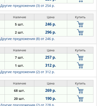
Другие предложения (3)
от 254 р.
Наличие
Цена
Купить
246 р.
5 шт.
296 р.
2 шт.
Другие предложения (8)
от 246 р.
Наличие
Цена
Купить
257 р.
7 шт.
312 р.
1 шт.
Другие предложения (2)
от 312 р.
Наличие
Цена
Купить
269 р.
68 шт.
190 р.
20 шт.
Другие предложения (2)
от 228 р.