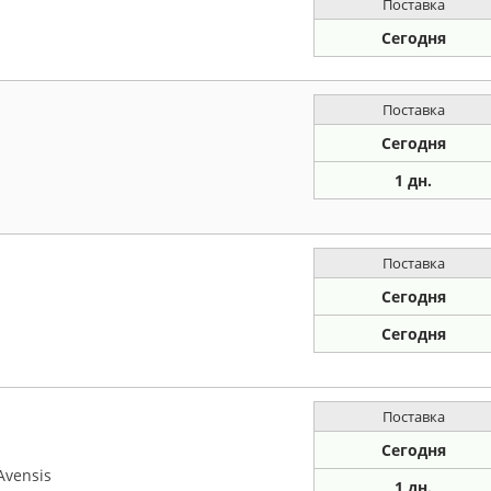
Поставка
Сегодня
Поставка
Сегодня
1 дн.
Поставка
Сегодня
Сегодня
Поставка
Сегодня
Avensis
1 дн.