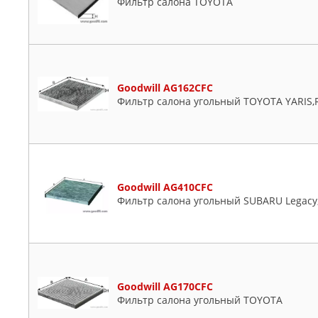
Фильтр салона TOYOTA
Goodwill AG162CFC
Фильтр салона угольный TOYOTA YARIS,R
Goodwill AG410CFC
Фильтр салона угольный SUBARU Legacy
Goodwill AG170CFC
Фильтр салона угольный TOYOTA