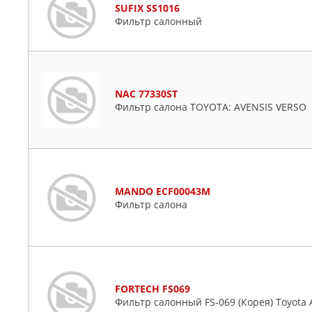
SUFIX SS1016
Фильтр салонный
NAC 77330ST
Фильтр салона TOYOTA: AVENSIS VERSO
MANDO ECF00043M
Фильтр салона
FORTECH FS069
Фильтр салонный FS-069 (Корея) Toyota 