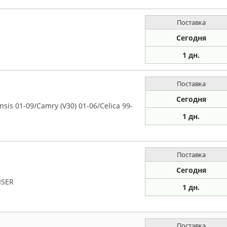
Поставка
Сегодня
1 дн.
Поставка
Сегодня
s 01-09/Camry (V30) 01-06/Celica 99-
1 дн.
Поставка
Сегодня
ISER
1 дн.
Поставка