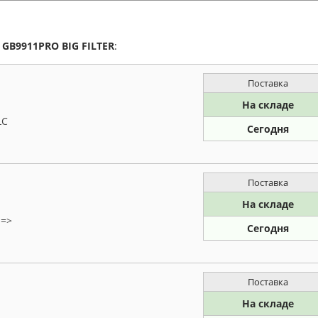
а
GB9911PRO
BIG FILTER
:
Поставка
На складе
LC
Сегодня
Поставка
На складе
1=>
Сегодня
Поставка
На складе