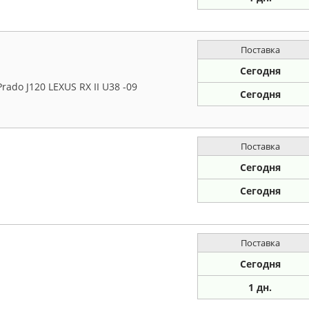
Поставка
Сегодня
ado J120 LEXUS RX II U38 -09
Сегодня
Поставка
Сегодня
Сегодня
Поставка
Сегодня
1 дн.