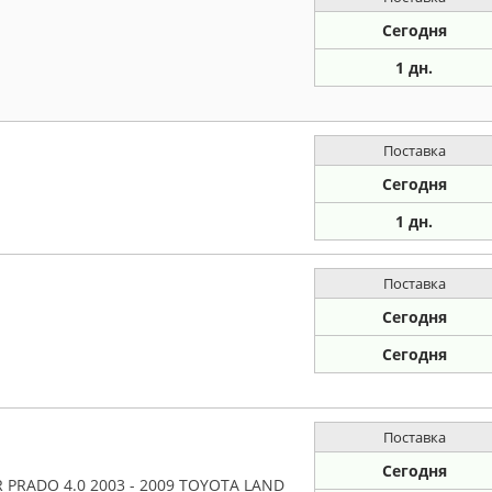
Сегодня
1 дн.
Поставка
Сегодня
1 дн.
Поставка
Сегодня
Сегодня
Поставка
Сегодня
PRADO 4.0 2003 - 2009 TOYOTA LAND