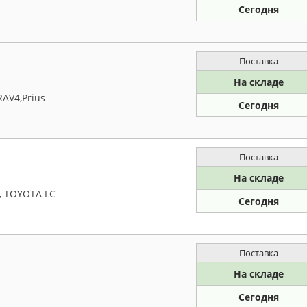
Сегодня
Поставка
На складе
AV4,Prius
Сегодня
Поставка
На складе
, TOYOTA LC
Сегодня
Поставка
На складе
Сегодня