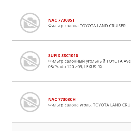
NAC 77308ST
Фильтр салона TOYOTA LAND CRUISER
SUFIX SSC1016
Фильтр салонный угольный TOYOTA Avensi
05/Prado 120 >09, LEXUS RX
NAC 77308CH
Фильтр салона уголь. TOYOTA LAND CRU