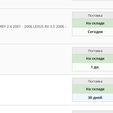
Поставка
На складе
 2.4 2001 - 2006 LEXUS RX 3.5 2006 -
Сегодня
Поставка
На складе
1 дн.
Поставка
На складе
30 дней