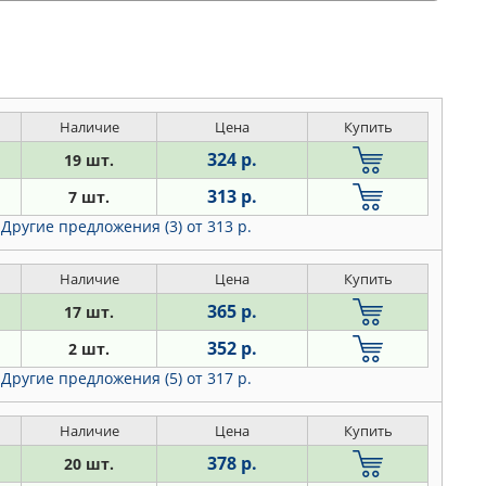
Наличие
Цена
Купить
324 р.
19 шт.
313 р.
7 шт.
Другие предложения (3)
от 313 р.
Наличие
Цена
Купить
365 р.
17 шт.
352 р.
2 шт.
Другие предложения (5)
от 317 р.
Наличие
Цена
Купить
378 р.
20 шт.