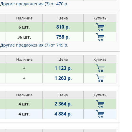
Другие предложения (3)
от 470 р.
Наличие
Цена
Купить
810 р.
6 шт.
758 р.
36 шт.
Другие предложения (7)
от 749 р.
Наличие
Цена
Купить
1 123 р.
+
1 263 р.
+
Наличие
Цена
Купить
2 364 р.
4 шт.
4 884 р.
4 шт.