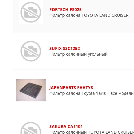
FORTECH FS025
Фильтр салона TOYOTA LAND CRUISER
SUFIX SSC1252
Фильтр салонный угольный
JAPANPARTS FAATY8
Фильтр салона Toyota Yaris – все модели
SAKURA CA1101
Фильтр салонный TOYOTA LAND CRUISER 