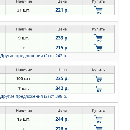
Наличие
Цена
Купить
221 р.
31 шт.
Наличие
Цена
Купить
233 р.
9 шт.
215 р.
+
Другие предложения (2)
от 242 р.
Наличие
Цена
Купить
235 р.
100 шт.
342 р.
7 шт.
Другие предложения (2)
от 398 р.
Наличие
Цена
Купить
244 р.
15 шт.
226 р.
+