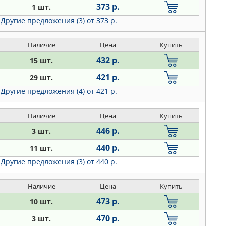
373 р.
1 шт.
Другие предложения (3)
от 373 р.
Наличие
Цена
Купить
432 р.
15 шт.
421 р.
29 шт.
Другие предложения (4)
от 421 р.
Наличие
Цена
Купить
446 р.
3 шт.
440 р.
11 шт.
Другие предложения (3)
от 440 р.
Наличие
Цена
Купить
473 р.
10 шт.
470 р.
3 шт.