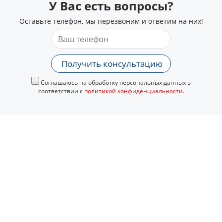
У Вас есть вопросы?
Оставьте телефон, мы перезвоним и ответим на них!
Получить консультацию
Соглашаюсь на обработку персональных данных в
соответствии с
политикой конфиденциальности
.