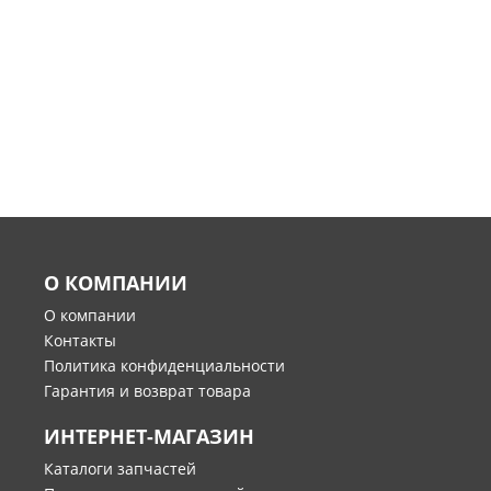
О КОМПАНИИ
О компании
Контакты
Политика конфиденциальности
Гарантия и возврат товара
ИНТЕРНЕТ-МАГАЗИН
Каталоги запчастей