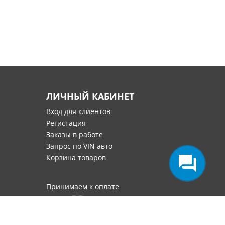
ЛИЧНЫЙ КАБИНЕТ
Вход для клиентов
Регистация
Заказы в работе
Запрос по VIN авто
Корзина товаров
Принимаем к оплате