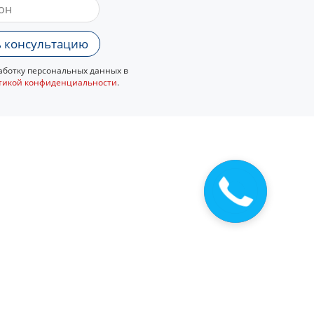
 консультацию
ботку персональных данных в
тикой конфиденциальности
.