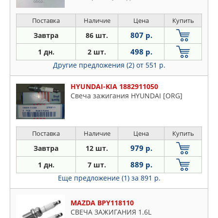
Поставка
Наличие
Цена
Купить
807 р.
Завтра
86 шт.
498 р.
1 дн.
2 шт.
Другие предложения (2)
от 551 р.
HYUNDAI-KIA 1882911050
Свеча зажигания HYUNDAI [ORG]
Поставка
Наличие
Цена
Купить
979 р.
Завтра
12 шт.
889 р.
1 дн.
7 шт.
Еще предложение (1)
за 891 р.
MAZDA BPY118110
СВЕЧА ЗАЖИГАНИЯ 1.6L