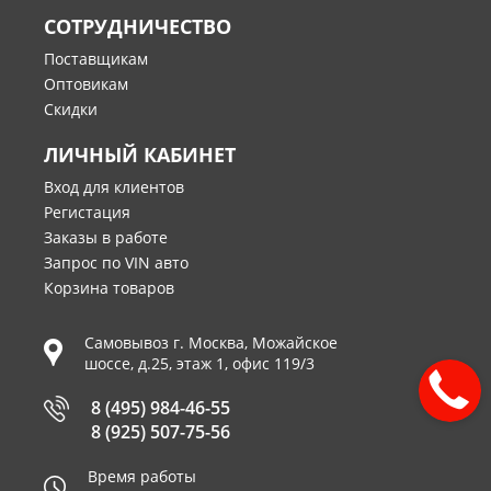
СОТРУДНИЧЕСТВО
Поставщикам
Оптовикам
Скидки
ЛИЧНЫЙ КАБИНЕТ
Вход для клиентов
Регистация
Заказы в работе
Запрос по VIN авто
Корзина товаров
Самовывоз г.
Москва
,
Можайское
шоссе, д.25, этаж 1, офис 119/3
8 (495) 984-46-55
8 (925) 507-75-56
Время работы