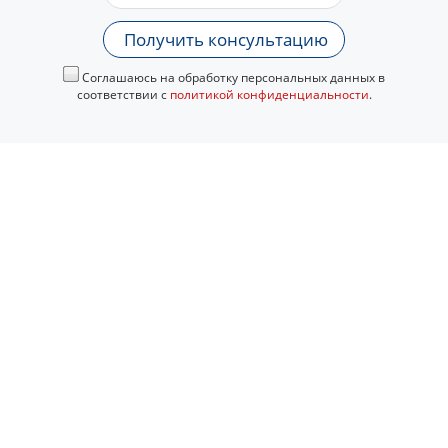
Получить консультацию
Соглашаюсь на обработку персональных данных в
соответствии с
политикой конфиденциальности
.