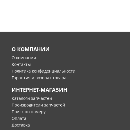
О КОМПАНИИ
О компании
Контакты
Политика конфиденциальности
Гарантия и возврат товара
ИНТЕРНЕТ-МАГАЗИН
Каталоги запчастей
Производители запчастей
Поиск по номеру
Оплата
Доставка