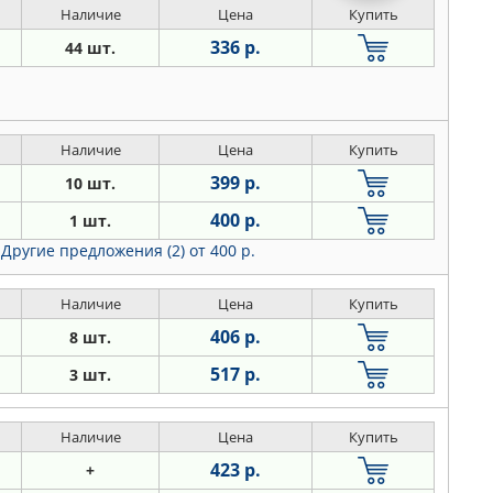
Наличие
Цена
Купить
336 р.
44 шт.
Наличие
Цена
Купить
399 р.
10 шт.
400 р.
1 шт.
Другие предложения (2)
от 400 р.
Наличие
Цена
Купить
406 р.
8 шт.
517 р.
3 шт.
Наличие
Цена
Купить
423 р.
+