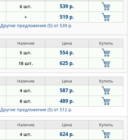
539 р.
6 шт.
519 р.
+
Другие предложения (5)
от 539 р.
Наличие
Цена
Купить
554 р.
5 шт.
625 р.
18 шт.
Наличие
Цена
Купить
587 р.
4 шт.
489 р.
8 шт.
Другие предложения (5)
от 512 р.
Наличие
Цена
Купить
624 р.
4 шт.