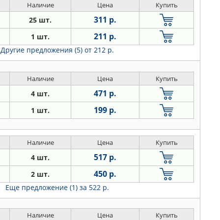
Наличие
Цена
Купить
311 р.
25 шт.
211 р.
1 шт.
Другие предложения (5)
от 212 р.
Наличие
Цена
Купить
471 р.
4 шт.
199 р.
1 шт.
Наличие
Цена
Купить
517 р.
4 шт.
450 р.
2 шт.
Еще предложение (1)
за 522 р.
Наличие
Цена
Купить