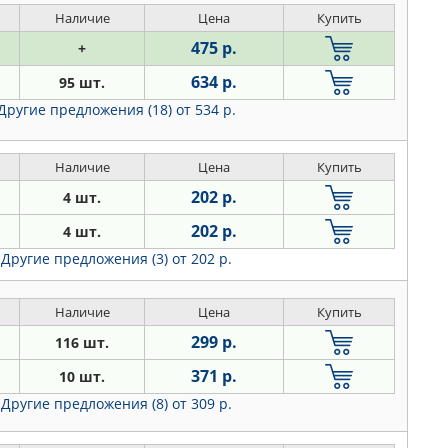
Наличие
Цена
Купить
475 р.
+
634 р.
95 шт.
Другие предложения (18)
от 534 р.
Наличие
Цена
Купить
202 р.
4 шт.
202 р.
4 шт.
Другие предложения (3)
от 202 р.
Наличие
Цена
Купить
299 р.
116 шт.
371 р.
10 шт.
Другие предложения (8)
от 309 р.