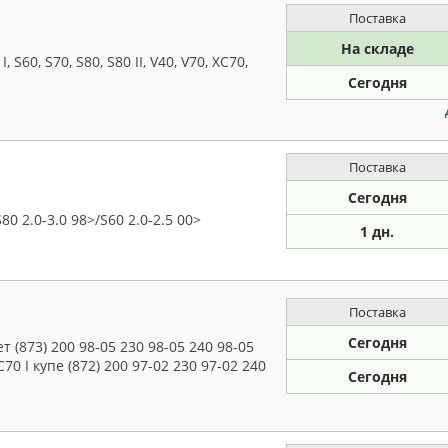
Поставка
На складе
60, S70, S80, S80 II, V40, V70, XC70,
Сегодня
Поставка
Сегодня
0 2.0-3.0 98>/S60 2.0-2.5 00>
1 дн.
Поставка
Сегодня
 (873) 200 98-05 230 98-05 240 98-05
C70 I купе (872) 200 97-02 230 97-02 240
Сегодня