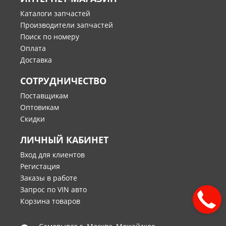
Каталоги запчастей
Производители запчастей
Поиск по номеру
Оплата
Доставка
СОТРУДНИЧЕСТВО
Поставщикам
Оптовикам
Скидки
ЛИЧНЫЙ КАБИНЕТ
Вход для клиентов
Регистация
Заказы в работе
Запрос по VIN авто
Корзина товаров