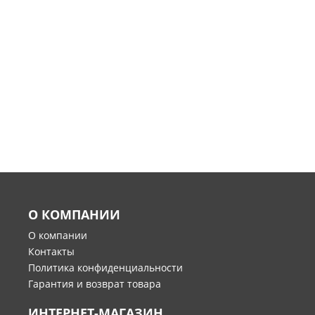
О КОМПАНИИ
О компании
Контакты
Политика конфиденциальности
Гарантия и возврат товара
ИНТЕРНЕТ-МАГАЗИН