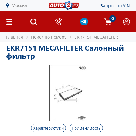
Москва
Запрос по VIN
0
Главная
Поиск по номеру
EKR7151 MECAFILTER
EKR7151 MECAFILTER Салонный
фильтр
Характеристики
Применимость