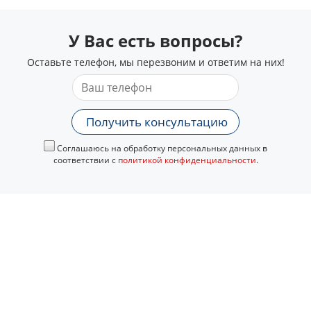
У Вас есть вопросы?
Оставьте телефон, мы перезвоним и ответим на них!
Получить консультацию
Соглашаюсь на обработку персональных данных в
соответствии с
политикой конфиденциальности
.