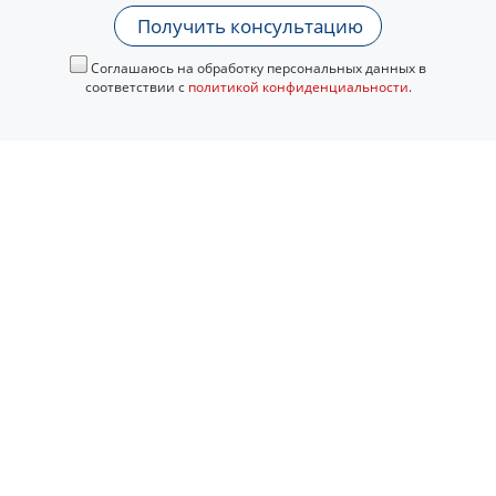
Получить консультацию
Соглашаюсь на обработку персональных данных в
соответствии с
политикой конфиденциальности
.