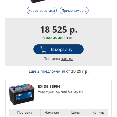
Характеристики
Применимость
18 525 р.
В наличии
10 шт.
В корзину
Поставка
завтра
20 297 р.
Еще 2 предложения
от
EXIDE EB954
Аккумуляторная батарея
Поставка
Наличие
Цена
Купить