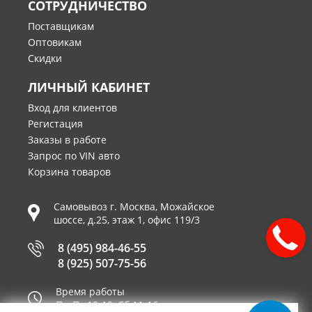
СОТРУДНИЧЕСТВО
Поставщикам
Оптовикам
Скидки
ЛИЧНЫЙ КАБИНЕТ
Вход для клиентов
Регистация
Заказы в работе
Запрос по VIN авто
Корзина товаров
Самовывоз г.
Москва
,
Можайское
шоссе, д.25, этаж 1, офис 119/3
8 (495) 984-46-55
8 (925) 507-75-56
Время работы
Пн-Пт 10-19, Сб 11-16