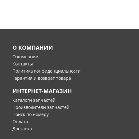
О КОМПАНИИ
О компании
Контакты
Политика конфиденциальности
Гарантия и возврат товара
ИНТЕРНЕТ-МАГАЗИН
Каталоги запчастей
Производители запчастей
Поиск по номеру
Оплата
Доставка