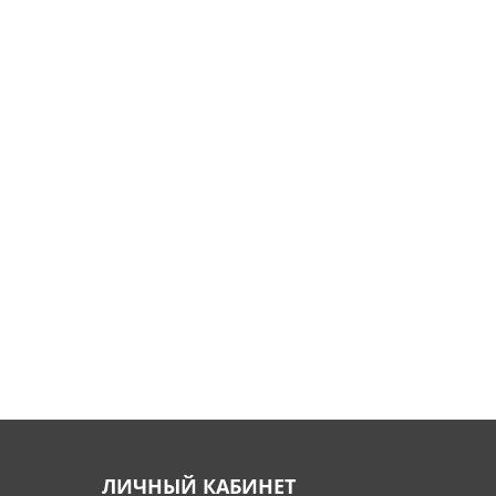
ЛИЧНЫЙ КАБИНЕТ