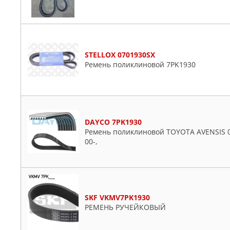
STELLOX 0701930SX
Ремень поликлиновой 7PK1930
DAYCO 7PK1930
Ремень поликлиновой TOYOTA AVENSIS 03
00-,
SKF VKMV7PK1930
РЕМЕНЬ РУЧЕЙКОВЫЙ