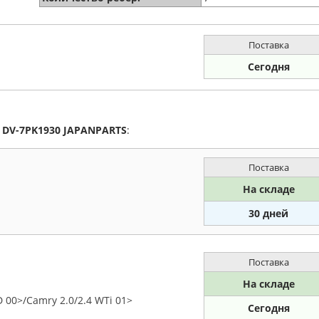
Поставка
Сегодня
а
DV-7PK1930
JAPANPARTS
:
Поставка
На складе
30 дней
Поставка
На складе
 00>/Camry 2.0/2.4 WTi 01>
Сегодня