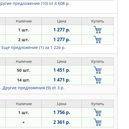
ругие предложения (10)
от 4 608 р.
Наличие
Цена
Купить
1 277 р.
1 шт.
1 277 р.
2 шт.
Еще предложение (1)
за 1 226 р.
Наличие
Цена
Купить
1 451 р.
50 шт.
1 471 р.
14 шт.
Другие предложения (9)
от 3 р.
Наличие
Цена
Купить
1 756 р.
1 шт.
2 361 р.
+