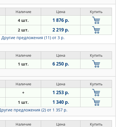
Наличие
Цена
Купить
1 876 р.
4 шт.
2 219 р.
2 шт.
Другие предложения (11)
от 3 р.
Наличие
Цена
Купить
6 250 р.
1 шт.
Наличие
Цена
Купить
1 253 р.
+
1 340 р.
1 шт.
Другие предложения (2)
от 1 357 р.
Наличие
Цена
Купить