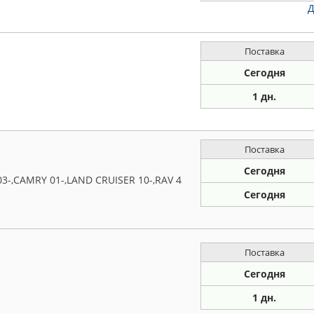
Д
Поставка
Сегодня
1 дн.
Поставка
Сегодня
-,CAMRY 01-,LAND CRUISER 10-,RAV 4
Сегодня
Поставка
Сегодня
1 дн.