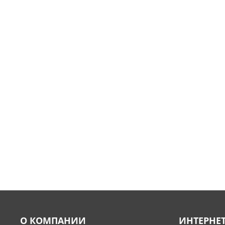
О КОМПАНИИ
ИНТЕРНЕ