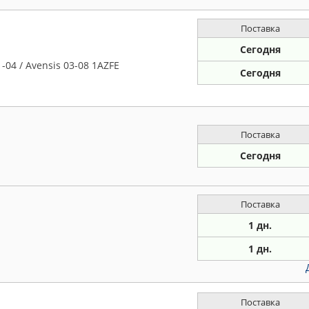
Поставка
Сегодня
-04 / Avensis 03-08 1AZFE
Сегодня
Поставка
Сегодня
Поставка
1 дн.
1 дн.
Поставка