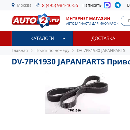
Москва
8 (495) 984-46-55
Написать
В
ИНТЕРНЕТ МАГАЗИН
АВТОЗАПЧАСТИ ДЛЯ ИНОМАРОК
КАТАЛОГИ
ДОСТАВКА
Главная
Поиск по номеру
DV-7PK1930 JAPANPARTS
DV-7PK1930 JAPANPARTS При