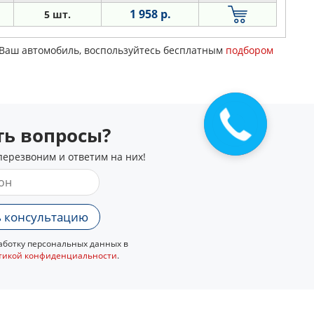
1 958 р.
5 шт.
а Ваш автомобиль, воспользуйтесь бесплатным
подбором
сть вопросы?
перезвоним и ответим на них!
 консультацию
ботку персональных данных в
тикой конфиденциальности
.